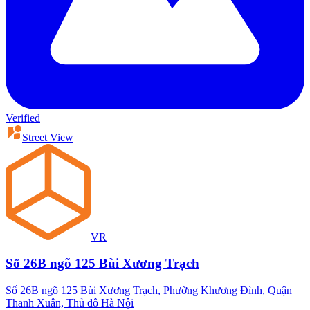
Verified
Street View
VR
Số 26B ngõ 125 Bùi Xương Trạch
Số 26B ngõ 125 Bùi Xương Trạch, Phường Khương Đình, Quận
Thanh Xuân, Thủ đô Hà Nội