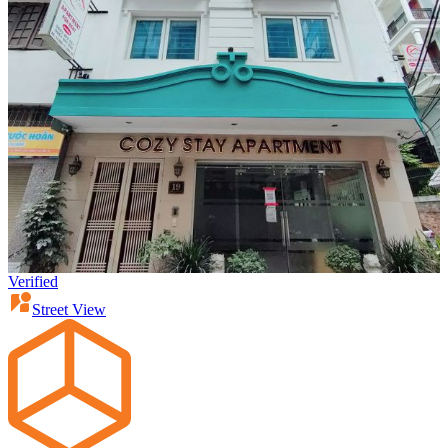
Verified
Street View