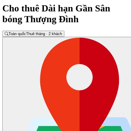
Cho thuê Dài hạn Gần Sân
bóng Thượng Đình
Toàn quốc
Thuê tháng · 2 khách