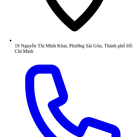
19 Nguyễn Thị Minh Khai, Phường Sài Gòn, Thành phố Hồ
Chí Minh