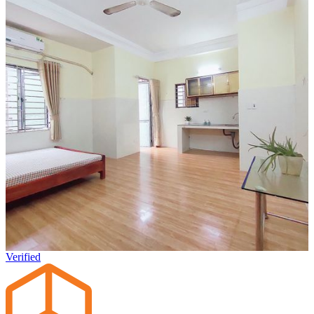
Verified