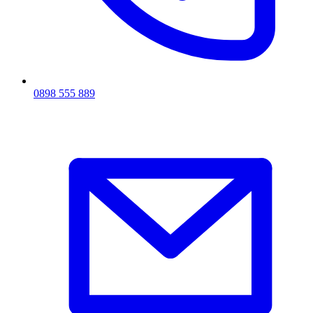
0898 555 889