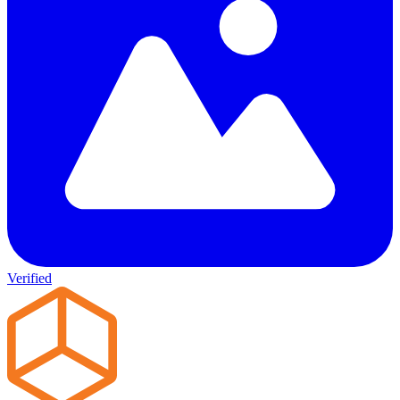
Verified