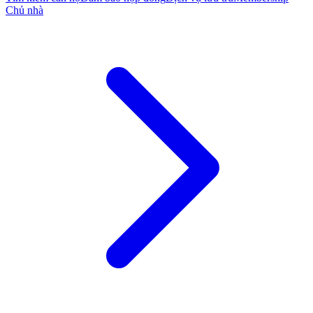
Chủ nhà