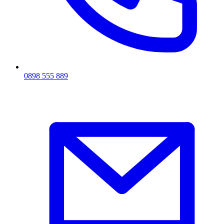
0898 555 889