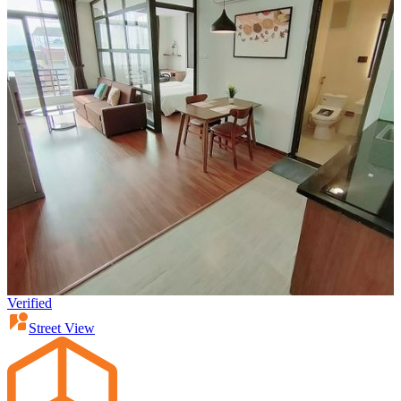
Verified
Street View