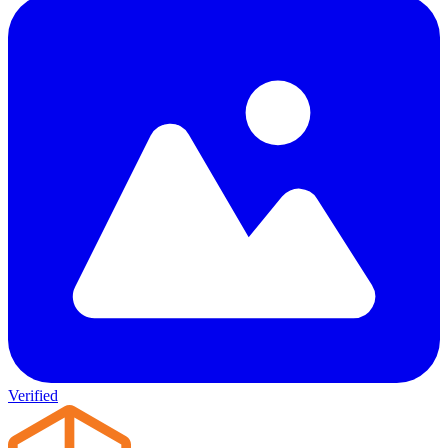
Verified