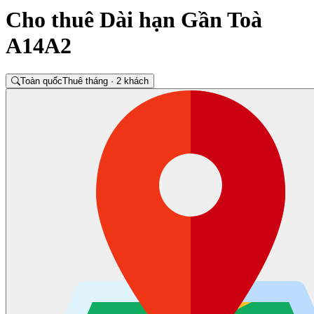
Cho thuê Dài hạn Gần Toà
A14A2
Toàn quốc
Thuê tháng · 2 khách