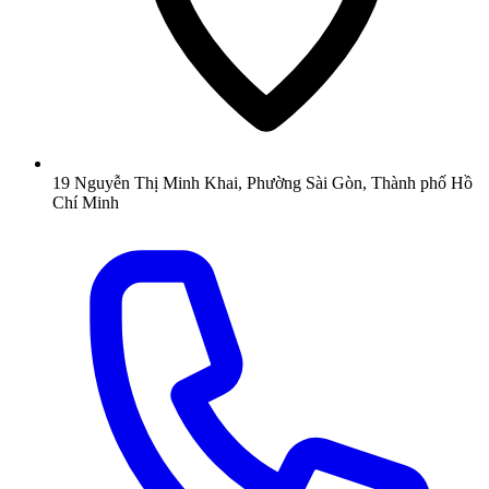
19 Nguyễn Thị Minh Khai, Phường Sài Gòn, Thành phố Hồ
Chí Minh