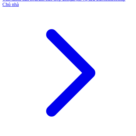
Chủ nhà