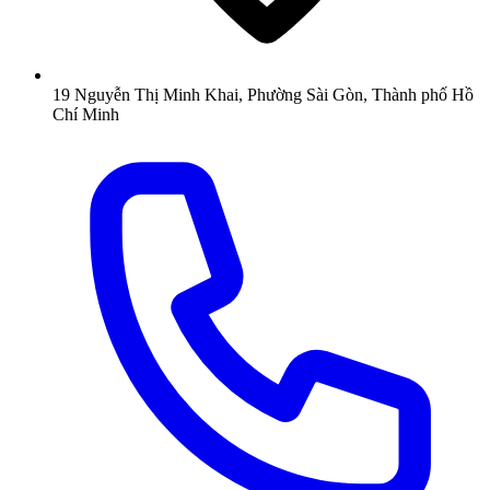
19 Nguyễn Thị Minh Khai, Phường Sài Gòn, Thành phố Hồ
Chí Minh