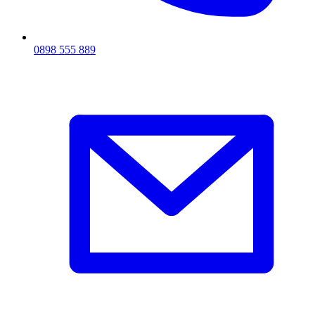
0898 555 889