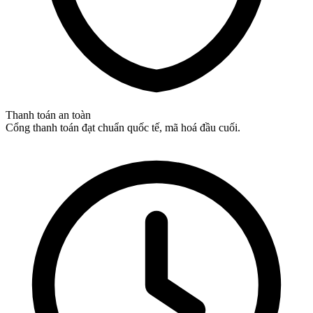
Thanh toán an toàn
Cổng thanh toán đạt chuẩn quốc tế, mã hoá đầu cuối.