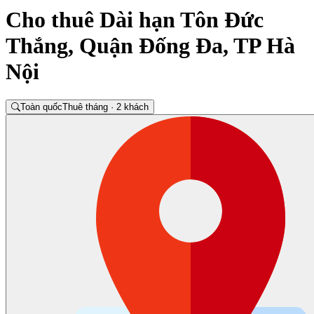
Cho thuê Dài hạn Tôn Đức
Thắng, Quận Đống Đa, TP Hà
Nội
Toàn quốc
Thuê tháng · 2 khách