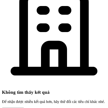
Không tìm thấy kết quả
Để nhận được nhiều kết quả hơn, hãy thử đổi các tiêu chí khác nhé.