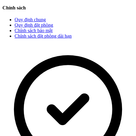
Chính sách
Quy định chung
Quy định đặt phòng
Chính sách bảo mật
Chính sách đặt phòng dài hạn