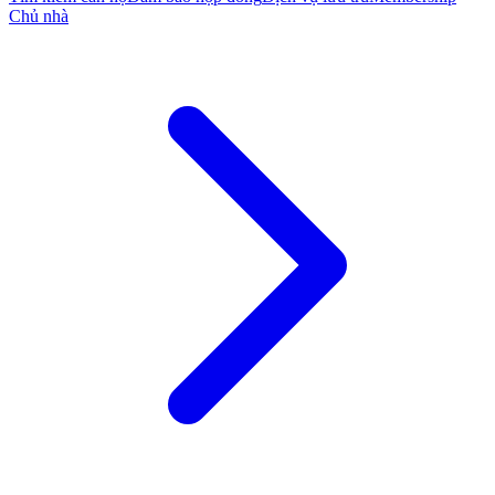
Chủ nhà