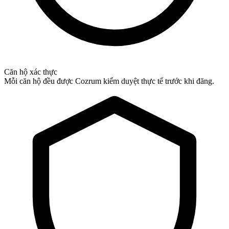
Căn hộ xác thực
Mỗi căn hộ đều được Cozrum kiểm duyệt thực tế trước khi đăng.