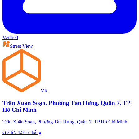
Verified
Street View
VR
Trần Xuân Soạn, Phường Tân Hưng, Quận 7, TP
Hồ Chí Minh
Trần Xuân Soạn, Phường Tân Hưng, Quận 7, TP Hồ Chí Minh
Giá từ
:
4.5Tr
/
tháng