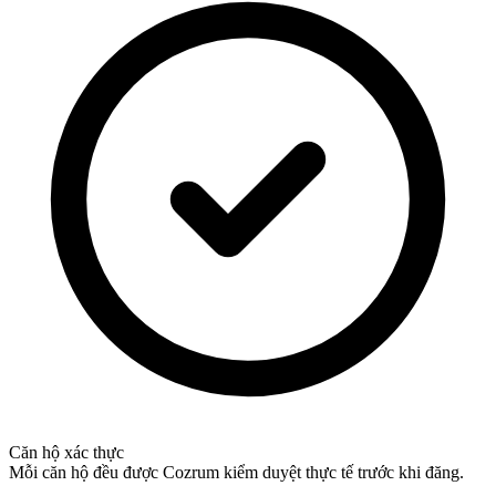
Căn hộ xác thực
Mỗi căn hộ đều được Cozrum kiểm duyệt thực tế trước khi đăng.