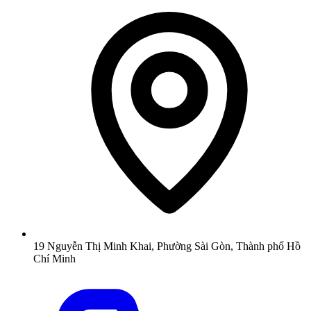
19 Nguyễn Thị Minh Khai, Phường Sài Gòn, Thành phố Hồ
Chí Minh