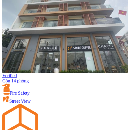
Verified
Còn 14 phòng
Fire Safety
Street View