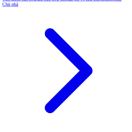
Chủ nhà