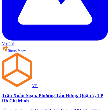
Verified
Street View
VR
Trần Xuân Soạn, Phường Tân Hưng, Quận 7, TP
Hồ Chí Minh