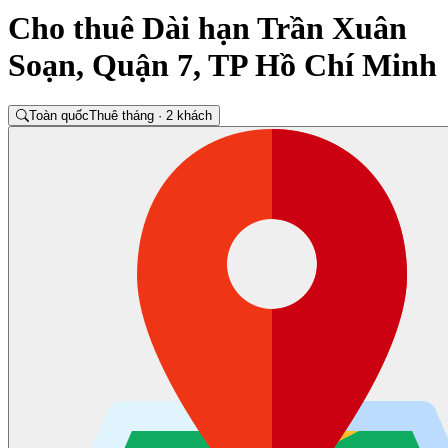
Cho thuê Dài hạn Trần Xuân
Soạn, Quận 7, TP Hồ Chí Minh
Toàn quốc
Thuê tháng · 2 khách