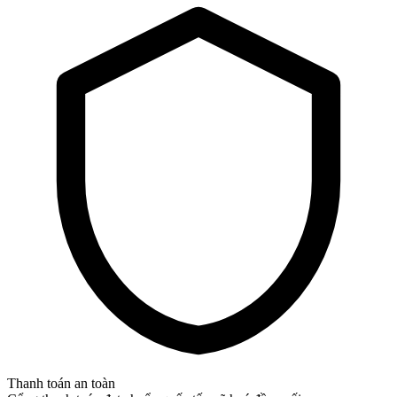
Thanh toán an toàn