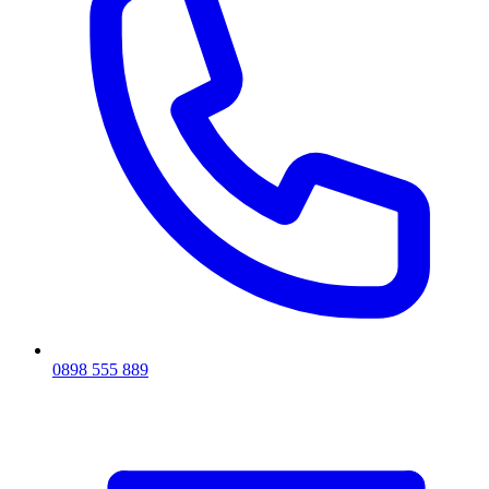
0898 555 889