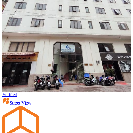
Verified
Street View