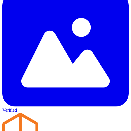
Verified