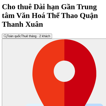
Cho thuê Dài hạn Gần Trung
tâm Văn Hoá Thể Thao Quận
Thanh Xuân
Toàn quốc
Thuê tháng · 2 khách