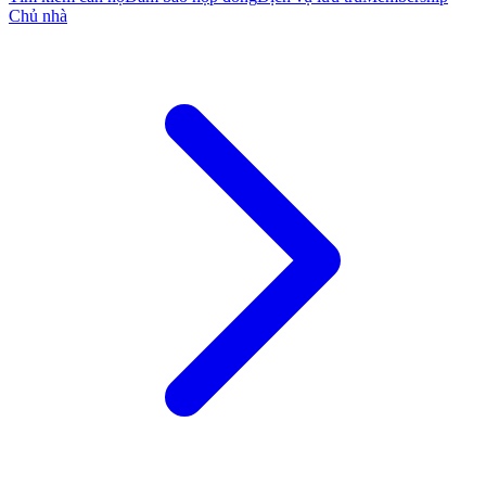
Chủ nhà