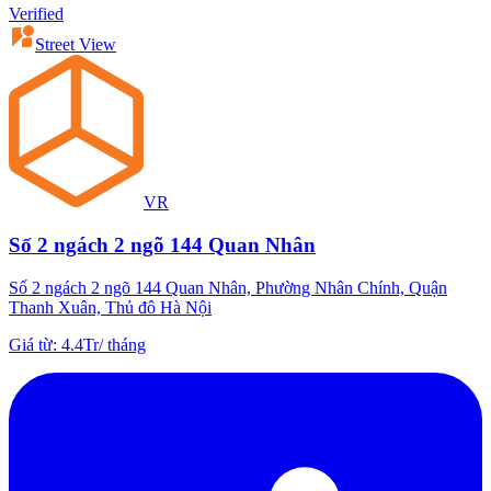
Verified
Street View
VR
Số 2 ngách 2 ngõ 144 Quan Nhân
Số 2 ngách 2 ngõ 144 Quan Nhân, Phường Nhân Chính, Quận
Thanh Xuân, Thủ đô Hà Nội
Giá từ
:
4.4Tr
/
tháng