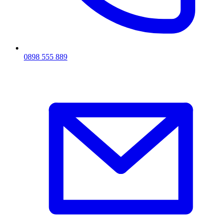
0898 555 889