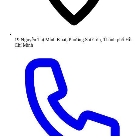
19 Nguyễn Thị Minh Khai, Phường Sài Gòn, Thành phố Hồ
Chí Minh