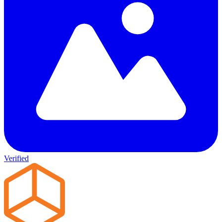
Verified