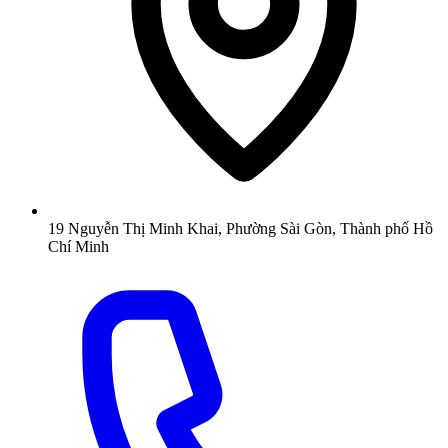
19 Nguyễn Thị Minh Khai, Phường Sài Gòn, Thành phố Hồ
Chí Minh