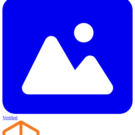
Verified