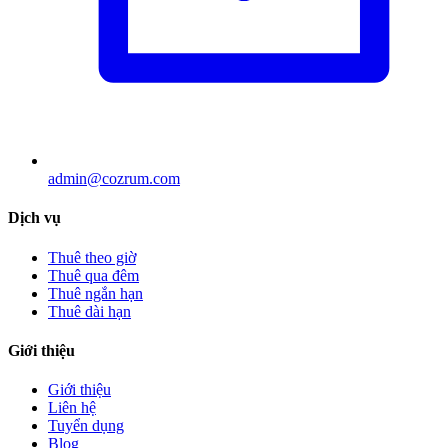
admin@cozrum.com
Dịch vụ
Thuê theo giờ
Thuê qua đêm
Thuê ngắn hạn
Thuê dài hạn
Giới thiệu
Giới thiệu
Liên hệ
Tuyển dụng
Blog