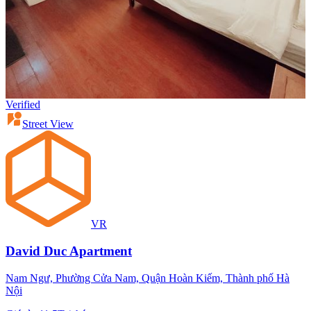
Verified
Street View
VR
David Duc Apartment
Nam Ngư, Phường Cửa Nam, Quận Hoàn Kiếm, Thành phố Hà
Nội