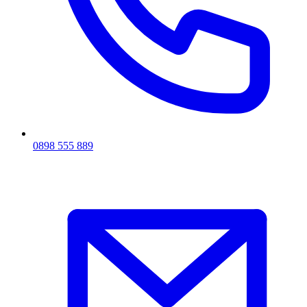
0898 555 889