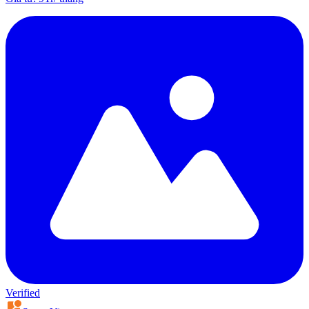
Verified