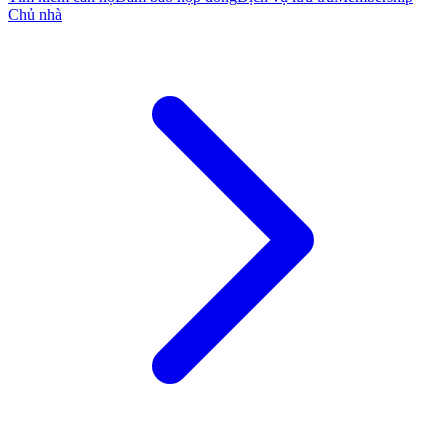
Chủ nhà