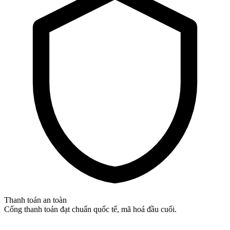
Thanh toán an toàn
Cổng thanh toán đạt chuẩn quốc tế, mã hoá đầu cuối.