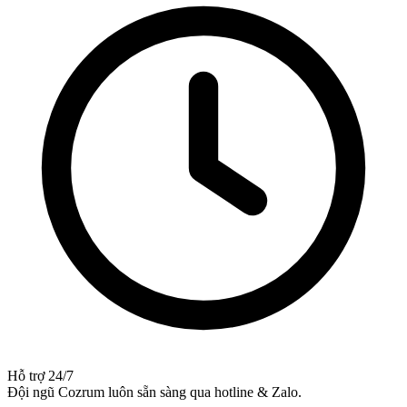
Hỗ trợ 24/7
Đội ngũ Cozrum luôn sẵn sàng qua hotline & Zalo.