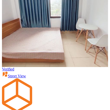
Verified
Street View