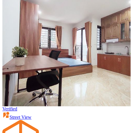
Verified
Street View