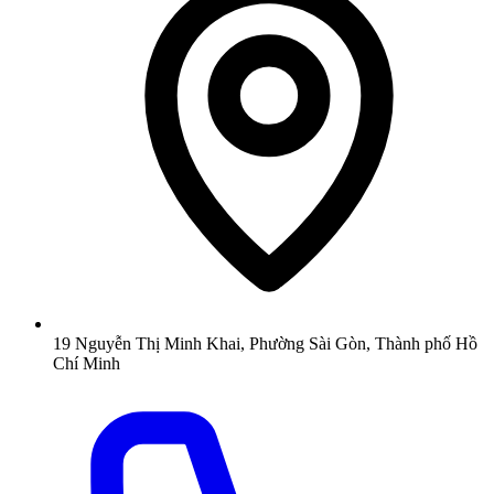
19 Nguyễn Thị Minh Khai, Phường Sài Gòn, Thành phố Hồ
Chí Minh