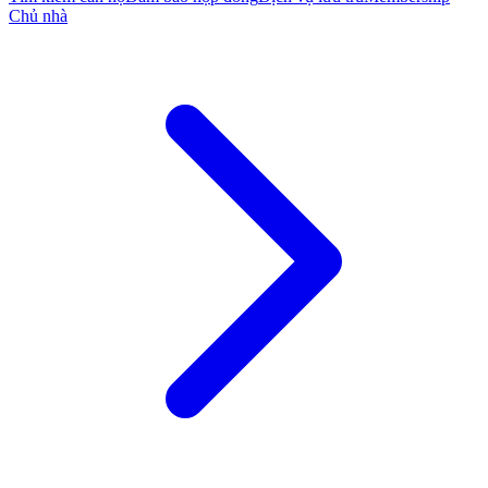
Chủ nhà