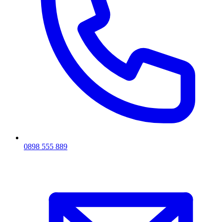
0898 555 889