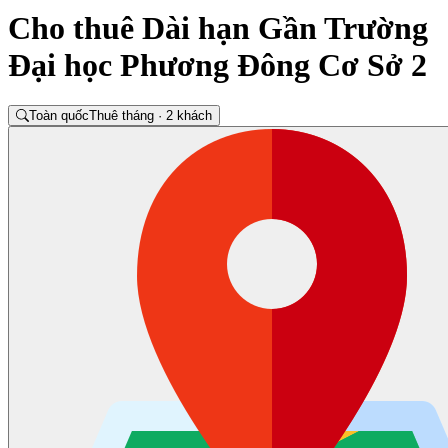
Cho thuê Dài hạn Gần Trường
Đại học Phương Đông Cơ Sở 2
Toàn quốc
Thuê tháng · 2 khách