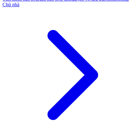
Chủ nhà