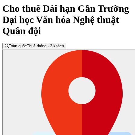
Cho thuê Dài hạn Gần Trường
Đại học Văn hóa Nghệ thuật
Quân đội
Toàn quốc
Thuê tháng · 2 khách