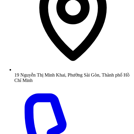
19 Nguyễn Thị Minh Khai, Phường Sài Gòn, Thành phố Hồ
Chí Minh