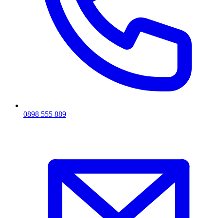
0898 555 889