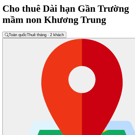
Cho thuê Dài hạn Gần Trường
mầm non Khương Trung
Toàn quốc
Thuê tháng · 2 khách