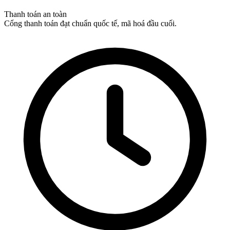
Thanh toán an toàn
Cổng thanh toán đạt chuẩn quốc tế, mã hoá đầu cuối.