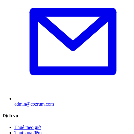
admin@cozrum.com
Dịch vụ
Thuê theo giờ
Thuê qua đêm