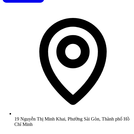
19 Nguyễn Thị Minh Khai, Phường Sài Gòn, Thành phố Hồ
Chí Minh