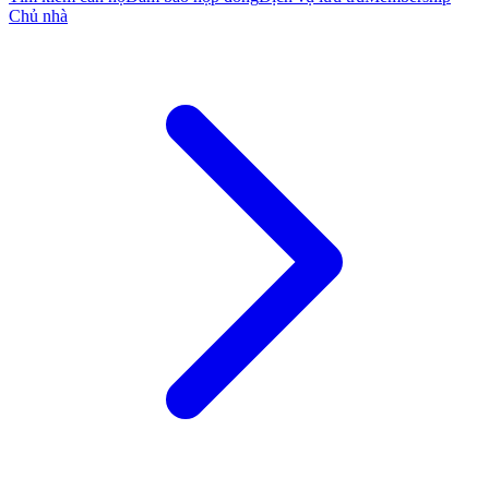
Chủ nhà