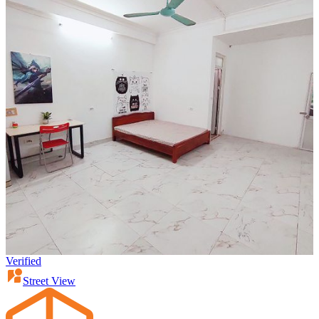
Verified
Street View