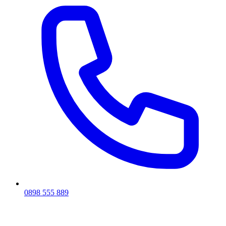
0898 555 889