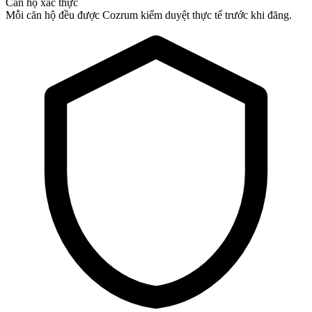
Căn hộ xác thực
Mỗi căn hộ đều được Cozrum kiểm duyệt thực tế trước khi đăng.