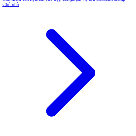
Chủ nhà