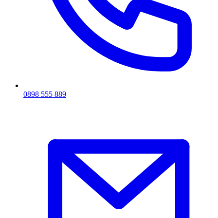
0898 555 889