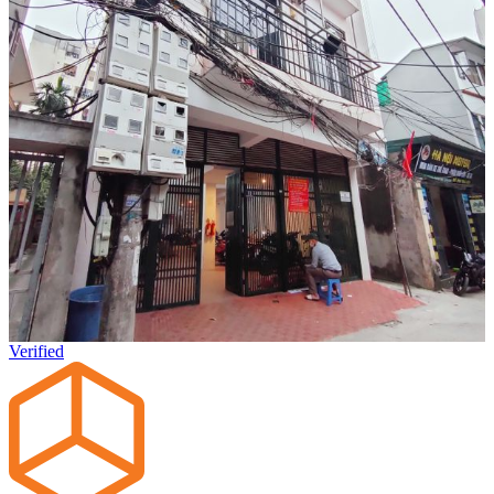
Verified