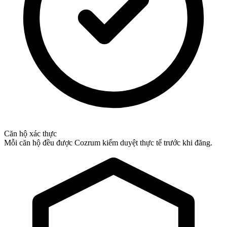
Căn hộ xác thực
Mỗi căn hộ đều được Cozrum kiểm duyệt thực tế trước khi đăng.