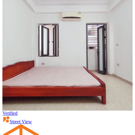
Verified
Street View