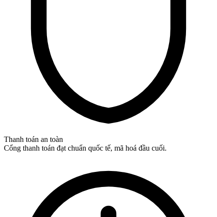
Thanh toán an toàn
Cổng thanh toán đạt chuẩn quốc tế, mã hoá đầu cuối.