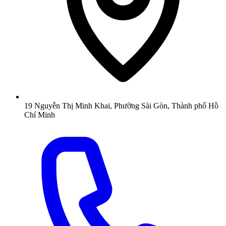
19 Nguyễn Thị Minh Khai, Phường Sài Gòn, Thành phố Hồ
Chí Minh