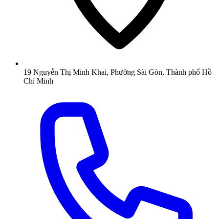
19 Nguyễn Thị Minh Khai, Phường Sài Gòn, Thành phố Hồ
Chí Minh