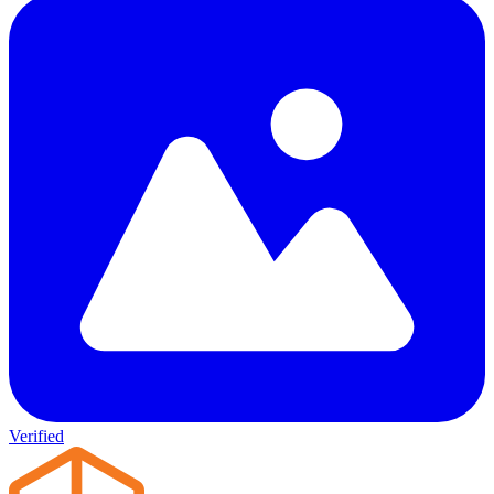
Verified