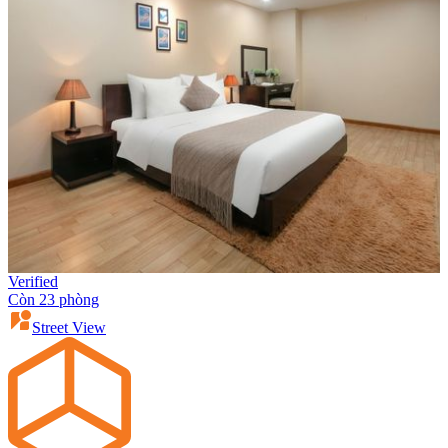
Verified
Còn 23 phòng
Street View