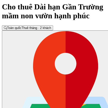
Cho thuê Dài hạn Gần Trường
mầm non vườn hạnh phúc
Toàn quốc
Thuê tháng · 2 khách