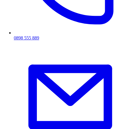
0898 555 889