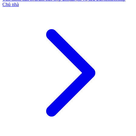
Chủ nhà