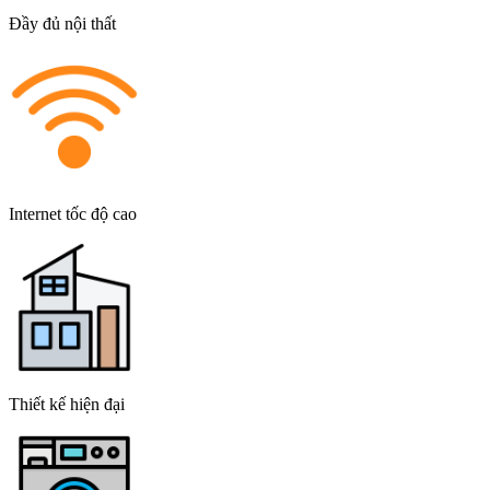
Đầy đủ nội thất
Internet tốc độ cao
Thiết kế hiện đại