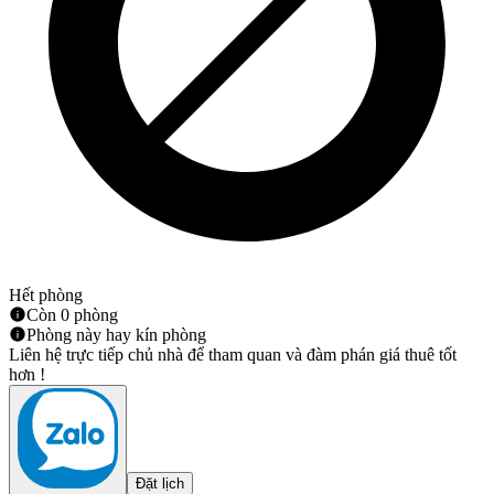
Hết phòng
Còn 0 phòng
Phòng này hay kín phòng
Liên hệ trực tiếp chủ nhà để tham quan và đàm phán giá thuê tốt
hơn !
Đặt lịch