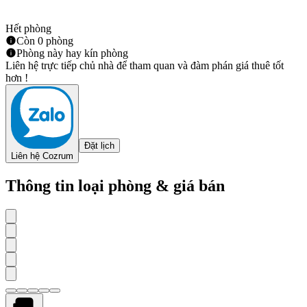
Hết phòng
Còn 0 phòng
Phòng này hay kín phòng
Liên hệ trực tiếp chủ nhà để tham quan và đàm phán giá thuê tốt
hơn !
Đặt lịch
Liên hệ Cozrum
Thông tin loại phòng & giá bán