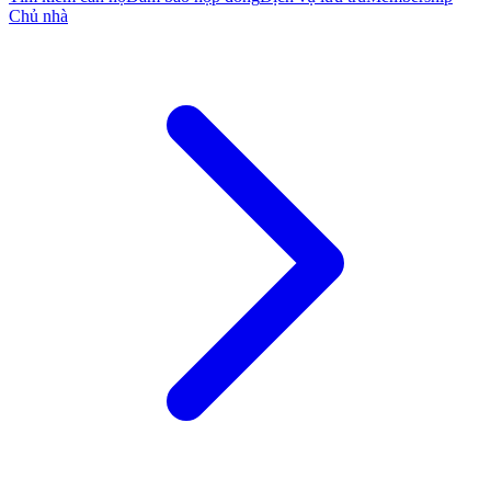
Chủ nhà