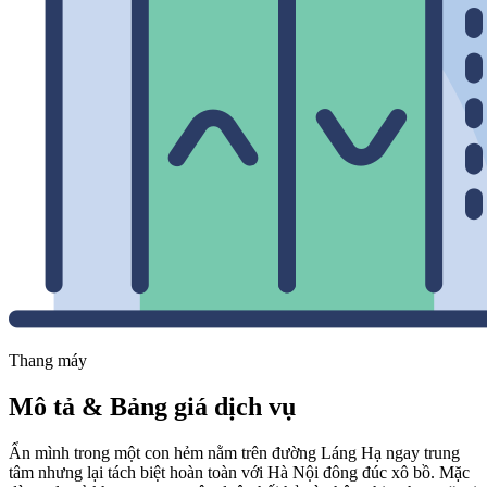
Thang máy
Mô tả & Bảng giá dịch vụ
Ẩn mình trong một con hẻm nằm trên đường Láng Hạ ngay trung
tâm nhưng lại tách biệt hoàn toàn với Hà Nội đông đúc xô bồ. Mặc