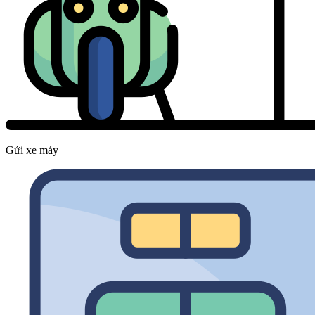
Gửi xe máy