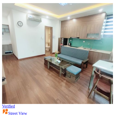
Verified
Street View