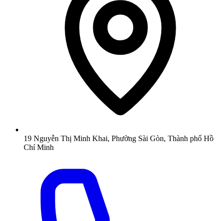
19 Nguyễn Thị Minh Khai, Phường Sài Gòn, Thành phố Hồ
Chí Minh