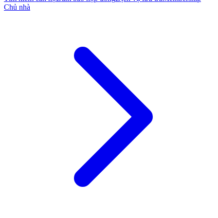
Chủ nhà