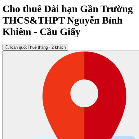
Cho thuê Dài hạn Gần Trường
THCS&THPT Nguyễn Bỉnh
Khiêm - Cầu Giấy
Toàn quốc
Thuê tháng · 2 khách