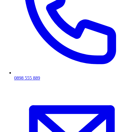
0898 555 889