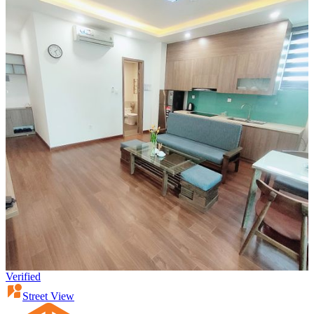
Verified
Street View