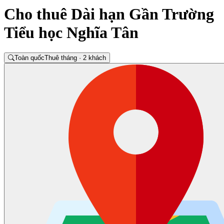
Cho thuê Dài hạn Gần Trường
Tiểu học Nghĩa Tân
Toàn quốc
Thuê tháng · 2 khách