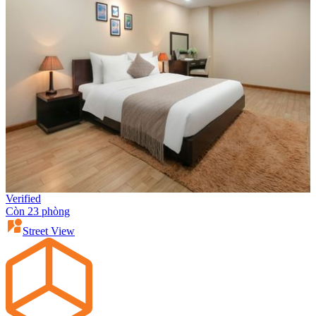
Verified
Còn 23 phòng
Street View