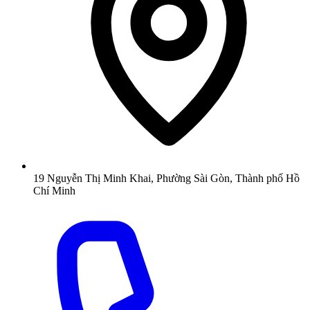
19 Nguyễn Thị Minh Khai, Phường Sài Gòn, Thành phố Hồ
Chí Minh