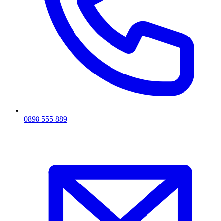
0898 555 889