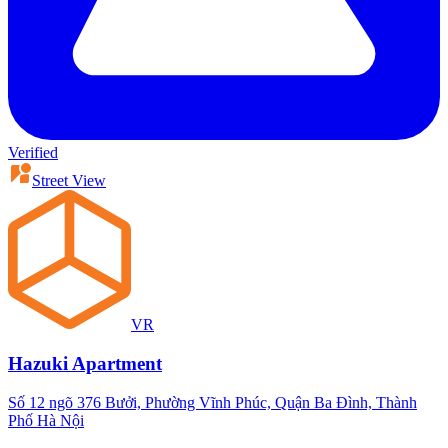
Verified
Street View
VR
Hazuki Apartment
Số 12 ngõ 376 Bưởi, Phường Vĩnh Phúc, Quận Ba Đình, Thành
Phố Hà Nội