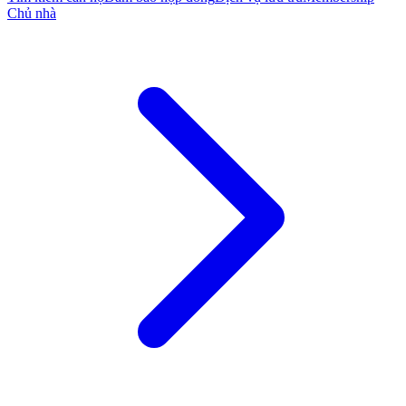
Chủ nhà