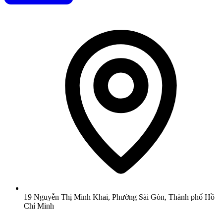
19 Nguyễn Thị Minh Khai, Phường Sài Gòn, Thành phố Hồ
Chí Minh