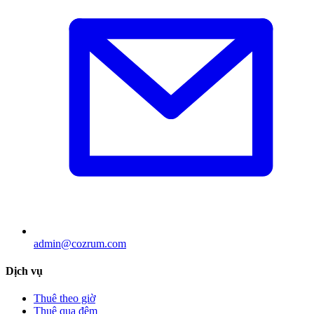
admin@cozrum.com
Dịch vụ
Thuê theo giờ
Thuê qua đêm