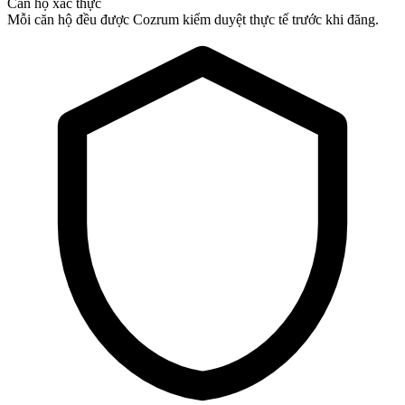
Căn hộ xác thực
Mỗi căn hộ đều được Cozrum kiểm duyệt thực tế trước khi đăng.