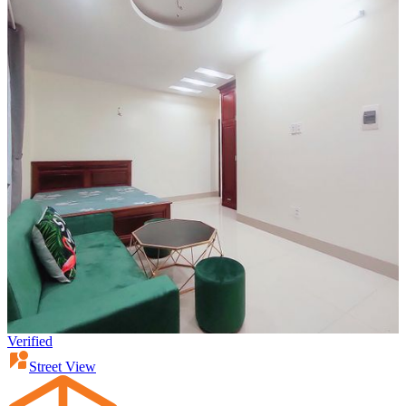
Verified
Street View