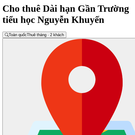
Cho thuê Dài hạn Gần Trường
tiểu học Nguyễn Khuyến
Toàn quốc
Thuê tháng · 2 khách