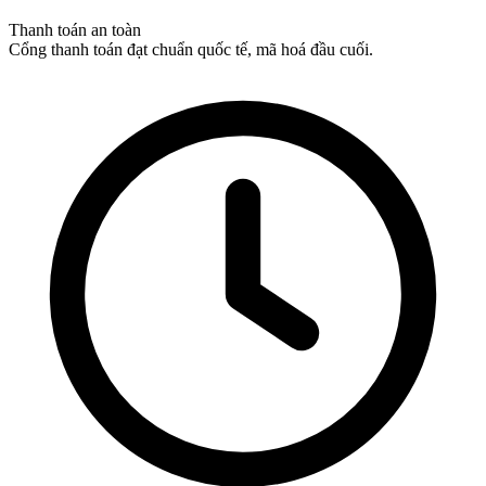
Thanh toán an toàn
Cổng thanh toán đạt chuẩn quốc tế, mã hoá đầu cuối.