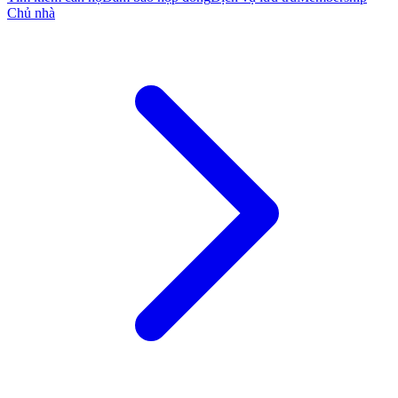
Chủ nhà