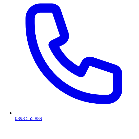
0898 555 889