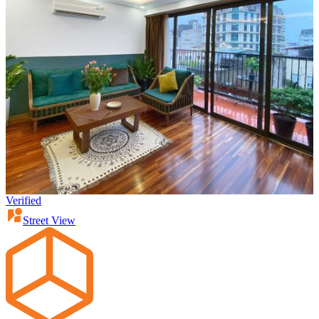
Verified
Street View