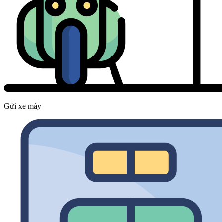
Gửi xe máy