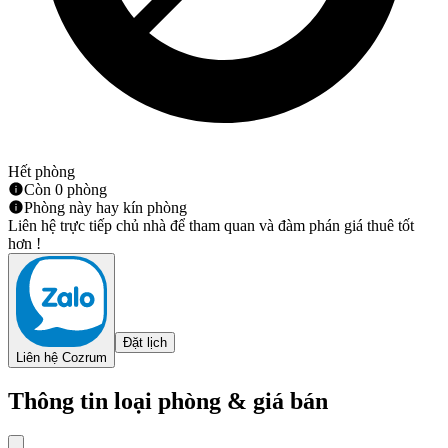
Hết phòng
Còn 0 phòng
Phòng này hay kín phòng
Liên hệ trực tiếp chủ nhà để tham quan và đàm phán giá thuê tốt
hơn !
Đặt lịch
Liên hệ Cozrum
Thông tin loại phòng & giá bán