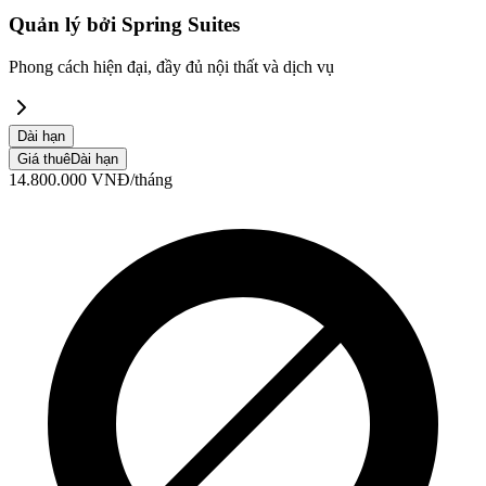
Quản lý bởi
Spring Suites
Phong cách hiện đại, đầy đủ nội thất và dịch vụ
Dài hạn
Giá thuê
Dài hạn
14.800.000
VNĐ
/tháng