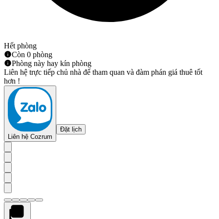
Hết phòng
Còn 0 phòng
Phòng này hay kín phòng
Liên hệ trực tiếp chủ nhà để tham quan và đàm phán giá thuê tốt
hơn !
Đặt lịch
Liên hệ Cozrum