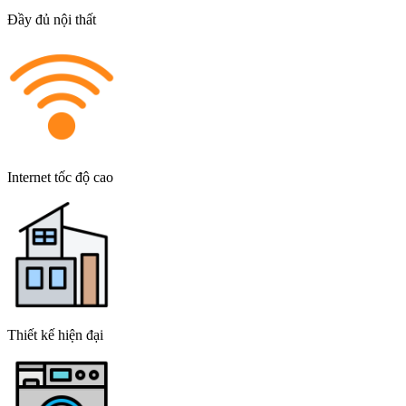
Đầy đủ nội thất
Internet tốc độ cao
Thiết kế hiện đại