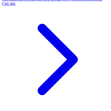
Chủ nhà