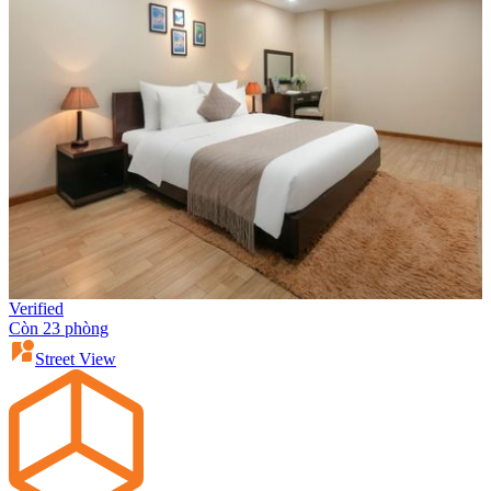
Verified
Còn 23 phòng
Street View