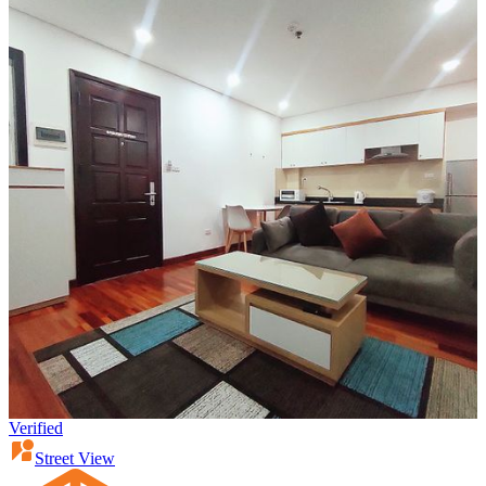
Verified
Street View