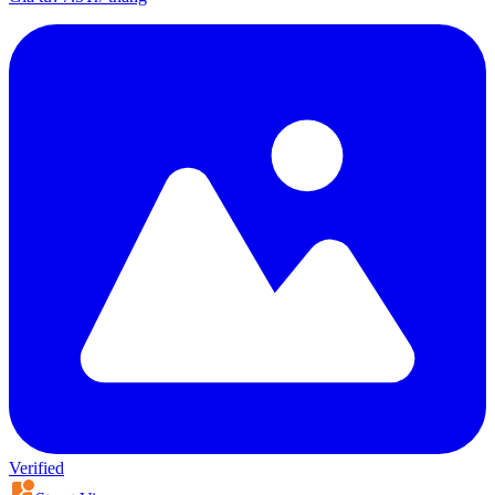
Verified