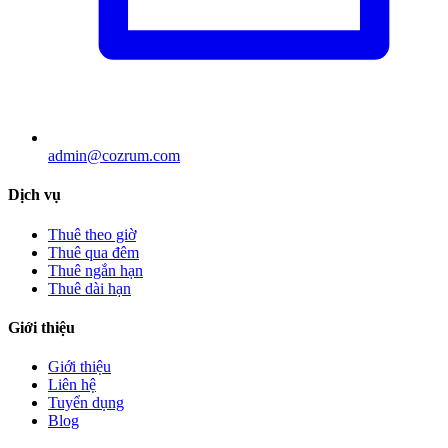
admin@cozrum.com
Dịch vụ
Thuê theo giờ
Thuê qua đêm
Thuê ngắn hạn
Thuê dài hạn
Giới thiệu
Giới thiệu
Liên hệ
Tuyển dụng
Blog