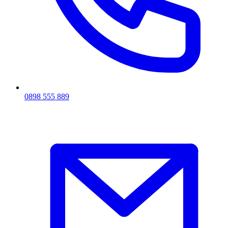
0898 555 889