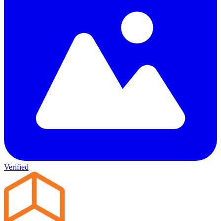
Verified