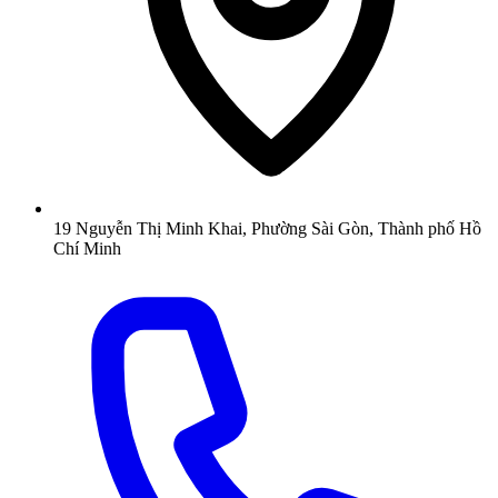
19 Nguyễn Thị Minh Khai, Phường Sài Gòn, Thành phố Hồ
Chí Minh