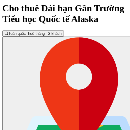
Cho thuê Dài hạn Gần Trường
Tiểu học Quốc tế Alaska
Toàn quốc
Thuê tháng · 2 khách