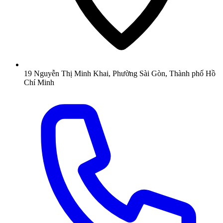
19 Nguyễn Thị Minh Khai, Phường Sài Gòn, Thành phố Hồ
Chí Minh