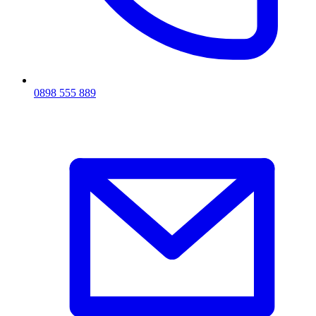
0898 555 889