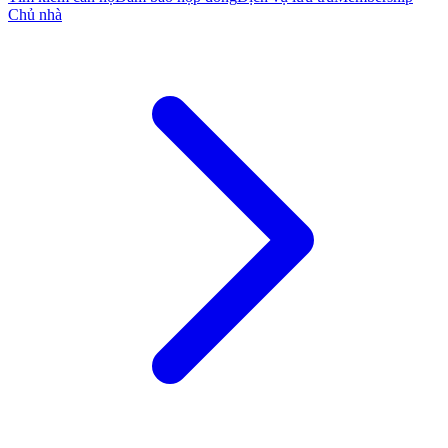
Chủ nhà