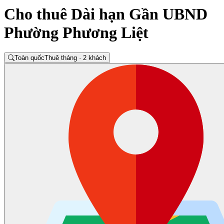
Cho thuê Dài hạn Gần UBND
Phường Phương Liệt
Toàn quốc
Thuê tháng · 2 khách