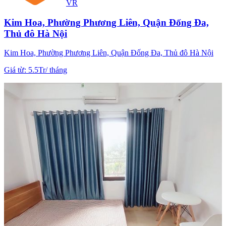
VR
Kim Hoa, Phường Phương Liên, Quận Đống Đa,
Thủ đô Hà Nội
Kim Hoa, Phường Phương Liên, Quận Đống Đa, Thủ đô Hà Nội
Giá từ
:
5.5Tr
/
tháng