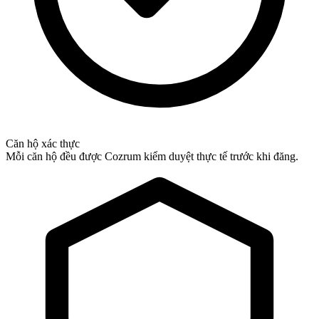
Căn hộ xác thực
Mỗi căn hộ đều được Cozrum kiểm duyệt thực tế trước khi đăng.