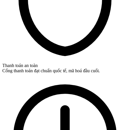
Thanh toán an toàn
Cổng thanh toán đạt chuẩn quốc tế, mã hoá đầu cuối.