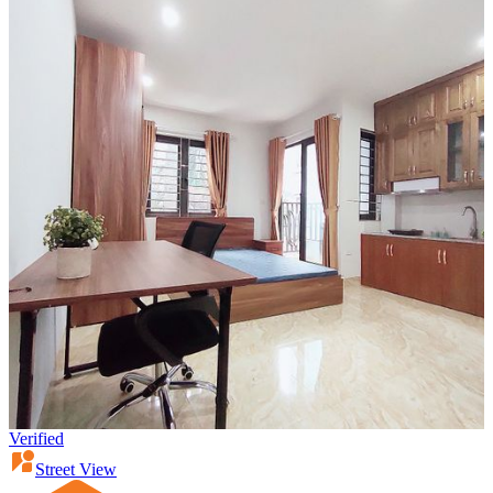
Verified
Street View