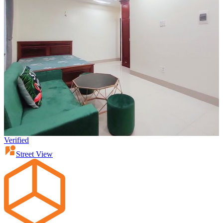
Verified
Street View