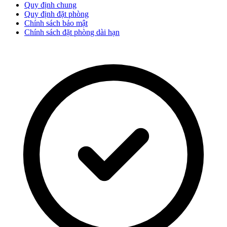
Quy định chung
Quy định đặt phòng
Chính sách bảo mật
Chính sách đặt phòng dài hạn