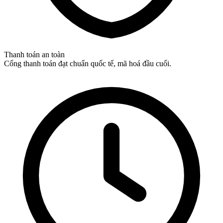
Thanh toán an toàn
Cổng thanh toán đạt chuẩn quốc tế, mã hoá đầu cuối.