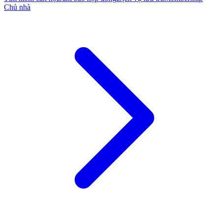
Chủ nhà