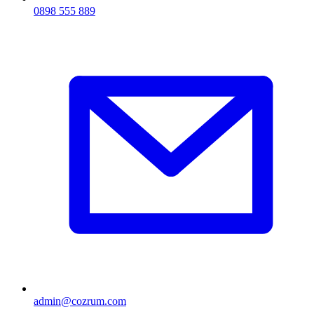
0898 555 889
admin@cozrum.com