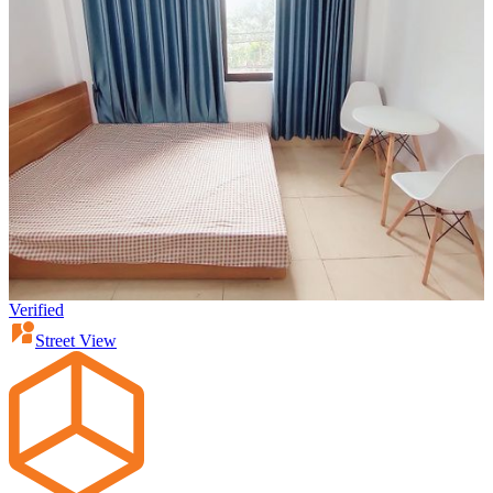
Verified
Street View