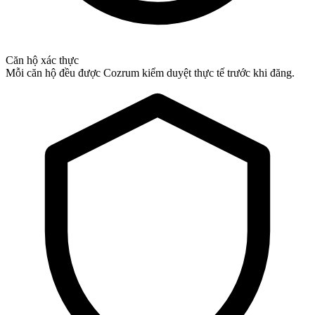
Căn hộ xác thực
Mỗi căn hộ đều được Cozrum kiểm duyệt thực tế trước khi đăng.