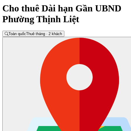
Cho thuê Dài hạn Gần UBND
Phường Thịnh Liệt
Toàn quốc
Thuê tháng · 2 khách