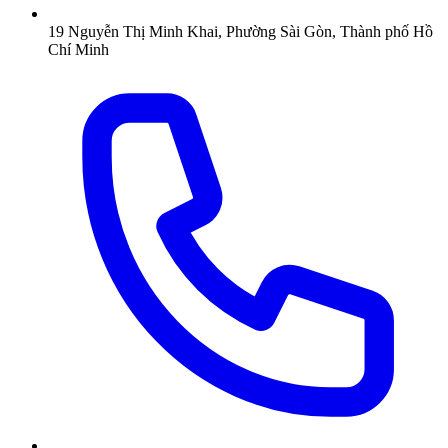
19 Nguyễn Thị Minh Khai, Phường Sài Gòn, Thành phố Hồ
Chí Minh