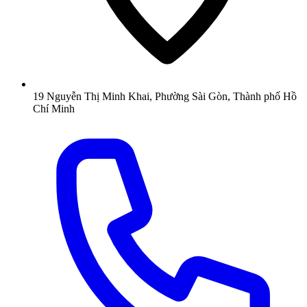
19 Nguyễn Thị Minh Khai, Phường Sài Gòn, Thành phố Hồ
Chí Minh