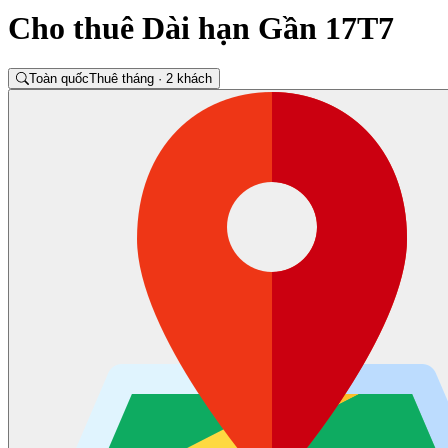
Cho thuê Dài hạn Gần 17T7
Toàn quốc
Thuê tháng · 2 khách