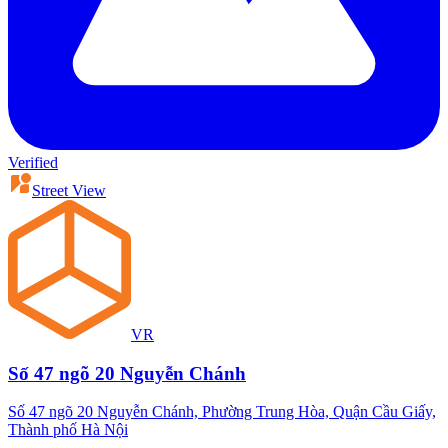
Verified
Street View
VR
Số 47 ngõ 20 Nguyễn Chánh
Số 47 ngõ 20 Nguyễn Chánh, Phường Trung Hòa, Quận Cầu Giấy,
Thành phố Hà Nội