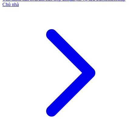
Chủ nhà