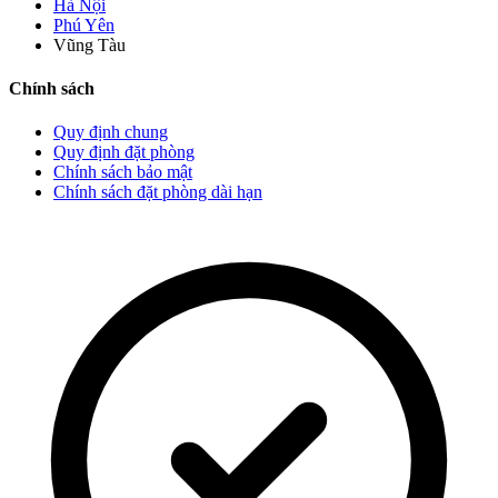
Hà Nội
Phú Yên
Vũng Tàu
Chính sách
Quy định chung
Quy định đặt phòng
Chính sách bảo mật
Chính sách đặt phòng dài hạn