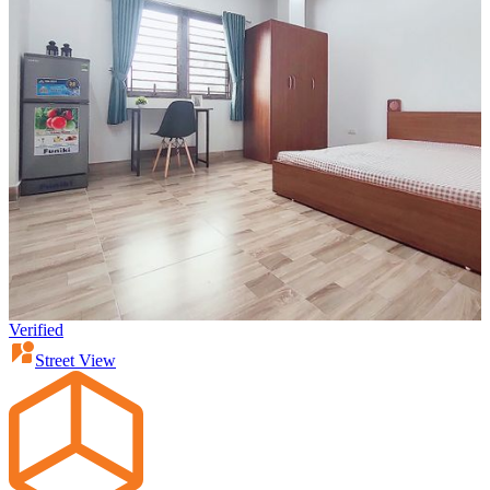
Verified
Street View