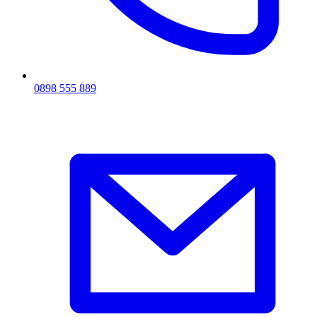
0898 555 889