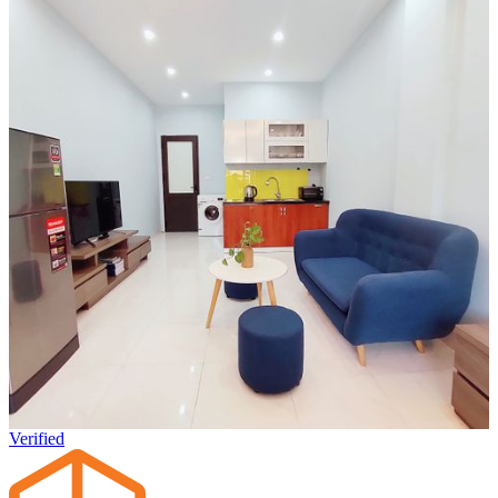
Verified