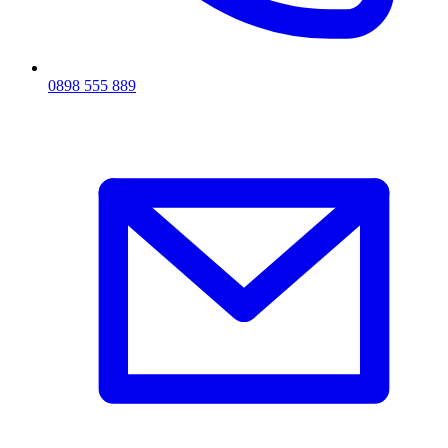
0898 555 889