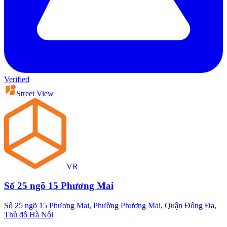
Verified
Street View
VR
Số 25 ngõ 15 Phương Mai
Số 25 ngõ 15 Phương Mai, Phường Phương Mai, Quận Đống Đa,
Thủ đô Hà Nội