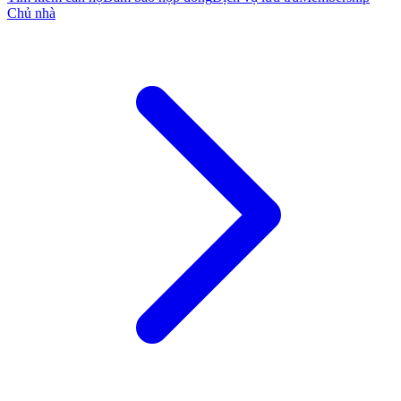
Chủ nhà