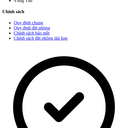
Vũng Tàu
Chính sách
Quy định chung
Quy định đặt phòng
Chính sách bảo mật
Chính sách đặt phòng dài hạn