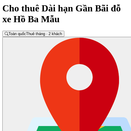
Cho thuê Dài hạn Gần Bãi đỗ
xe Hồ Ba Mẫu
Toàn quốc
Thuê tháng · 2 khách