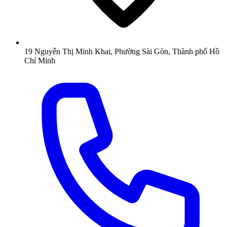
19 Nguyễn Thị Minh Khai, Phường Sài Gòn, Thành phố Hồ
Chí Minh