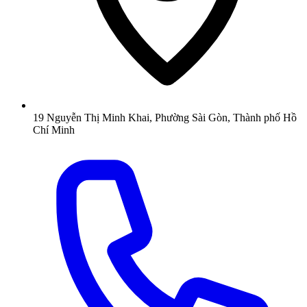
19 Nguyễn Thị Minh Khai, Phường Sài Gòn, Thành phố Hồ
Chí Minh