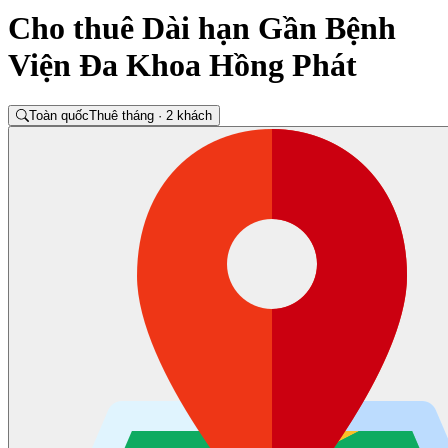
Cho thuê Dài hạn Gần Bệnh
Viện Đa Khoa Hồng Phát
Toàn quốc
Thuê tháng · 2 khách