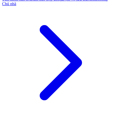
Chủ nhà