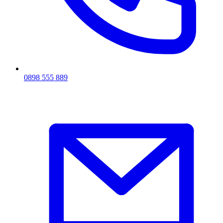
0898 555 889