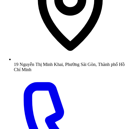
19 Nguyễn Thị Minh Khai, Phường Sài Gòn, Thành phố Hồ
Chí Minh