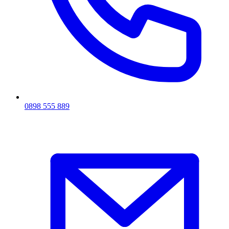
0898 555 889