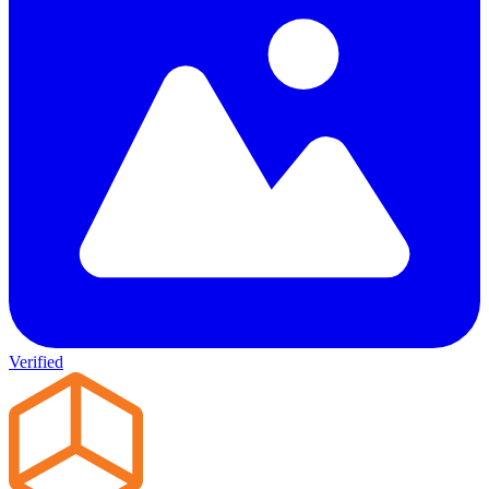
Verified