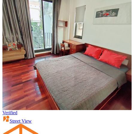
Verified
Street View