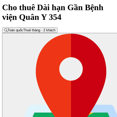
Cho thuê Dài hạn Gần Bệnh
viện Quân Y 354
Toàn quốc
Thuê tháng · 2 khách