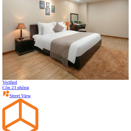
Verified
Còn 23 phòng
Street View