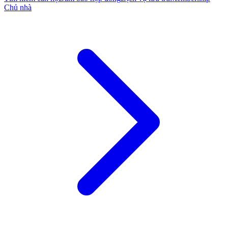
Chủ nhà