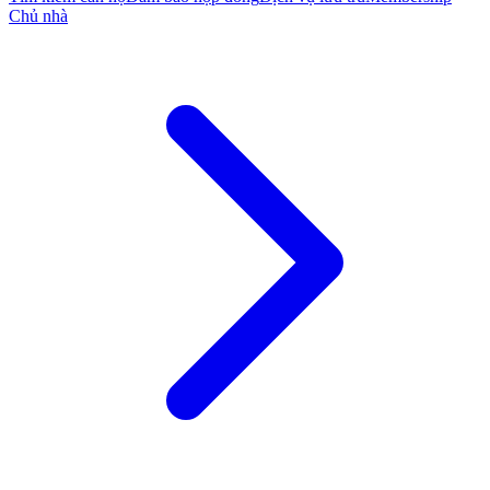
Chủ nhà