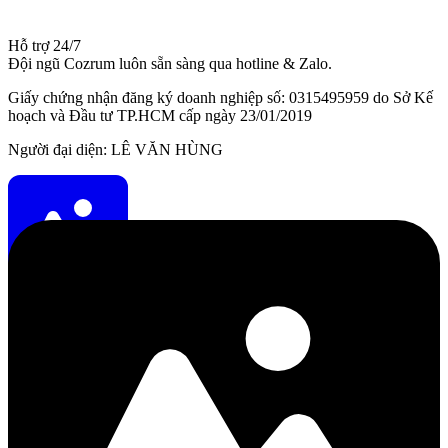
Hỗ trợ 24/7
Đội ngũ Cozrum luôn sẵn sàng qua hotline & Zalo.
Giấy chứng nhận đăng ký doanh nghiệp số: 0315495959 do Sở Kế
hoạch và Đầu tư TP.HCM cấp ngày 23/01/2019
Người đại diện: LÊ VĂN HÙNG