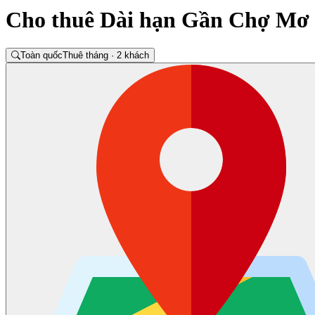
Cho thuê Dài hạn Gần Chợ Mơ
Toàn quốc
Thuê tháng · 2 khách