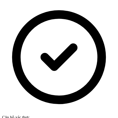
Căn hộ xác thực