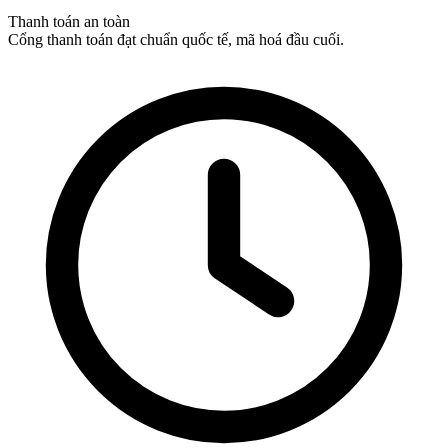
Thanh toán an toàn
Cổng thanh toán đạt chuẩn quốc tế, mã hoá đầu cuối.