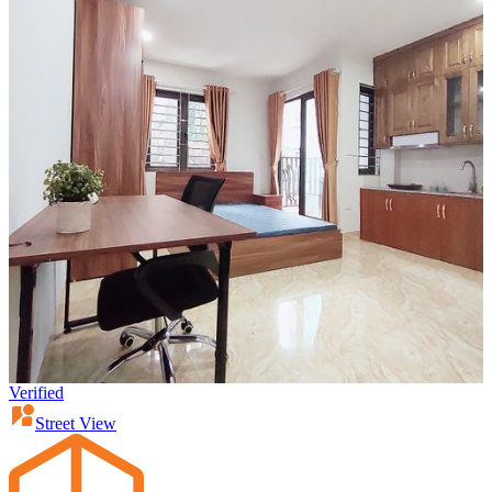
Verified
Street View