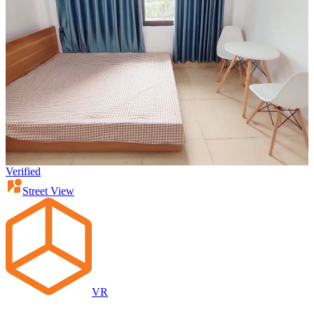
Verified
Street View
VR