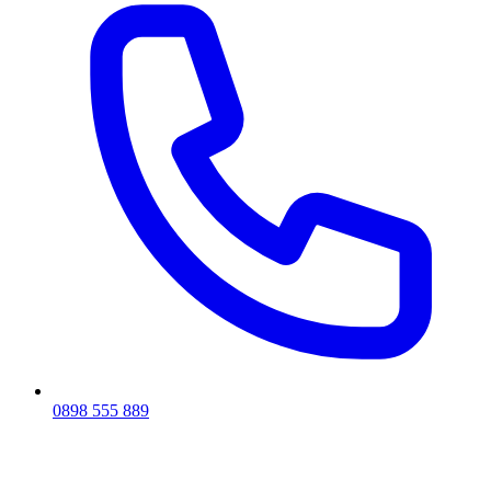
0898 555 889