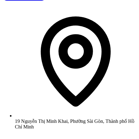
19 Nguyễn Thị Minh Khai, Phường Sài Gòn, Thành phố Hồ
Chí Minh