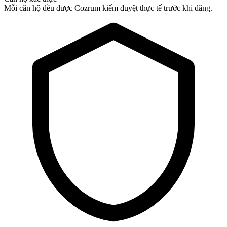
Mỗi căn hộ đều được Cozrum kiểm duyệt thực tế trước khi đăng.