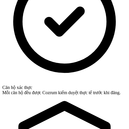
Căn hộ xác thực
Mỗi căn hộ đều được Cozrum kiểm duyệt thực tế trước khi đăng.