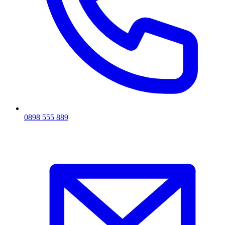
0898 555 889