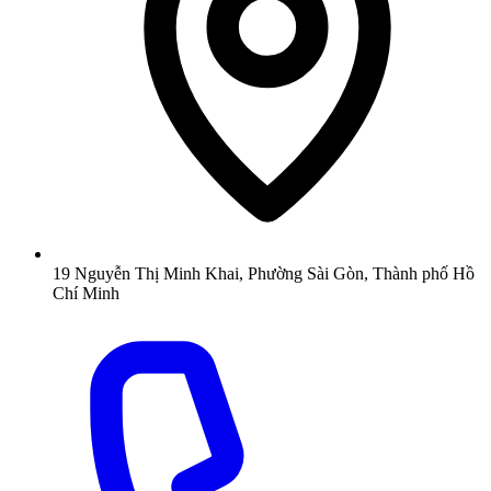
19 Nguyễn Thị Minh Khai, Phường Sài Gòn, Thành phố Hồ
Chí Minh