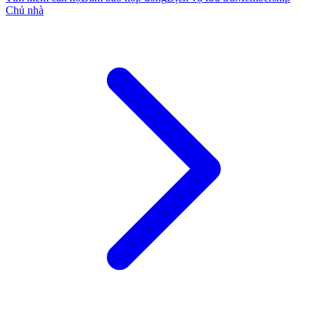
Chủ nhà