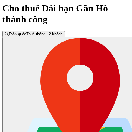
Cho thuê Dài hạn Gần Hồ
thành công
Toàn quốc
Thuê tháng · 2 khách