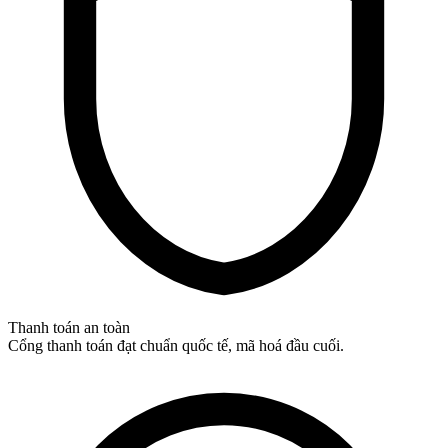
Thanh toán an toàn
Cổng thanh toán đạt chuẩn quốc tế, mã hoá đầu cuối.