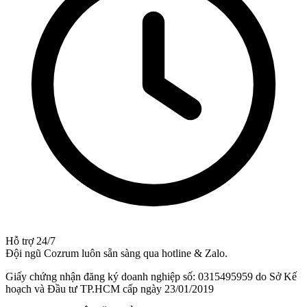
Hỗ trợ 24/7
Đội ngũ Cozrum luôn sẵn sàng qua hotline & Zalo.
Giấy chứng nhận đăng ký doanh nghiệp số: 0315495959 do Sở Kế
hoạch và Đầu tư TP.HCM cấp ngày 23/01/2019