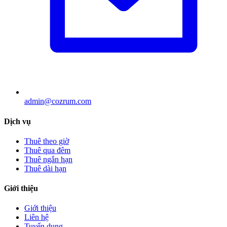
admin@cozrum.com
Dịch vụ
Thuê theo giờ
Thuê qua đêm
Thuê ngắn hạn
Thuê dài hạn
Giới thiệu
Giới thiệu
Liên hệ
Tuyển dụng