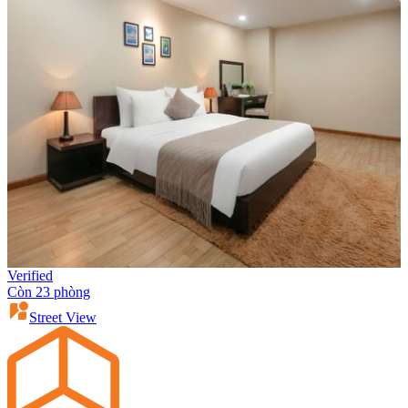
Verified
Còn 23 phòng
Street View