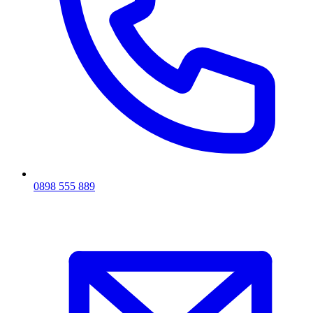
0898 555 889