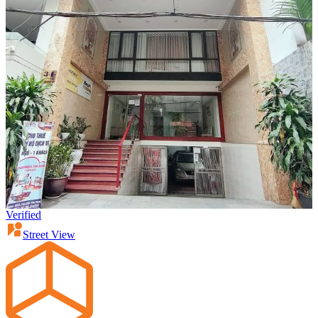
Verified
Street View