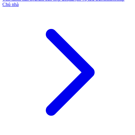
Chủ nhà