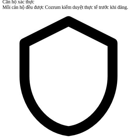
Căn hộ xác thực
Mỗi căn hộ đều được Cozrum kiểm duyệt thực tế trước khi đăng.