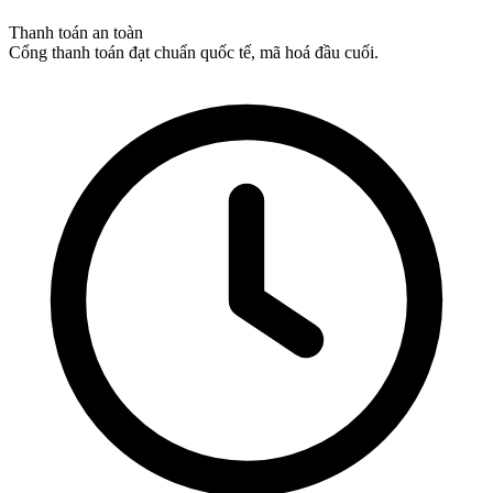
Thanh toán an toàn
Cổng thanh toán đạt chuẩn quốc tế, mã hoá đầu cuối.