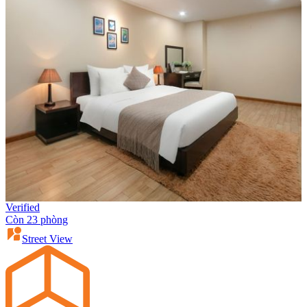
Verified
Còn 23 phòng
Street View