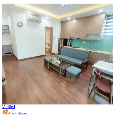
Verified
Street View