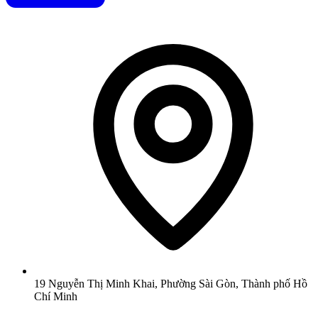
19 Nguyễn Thị Minh Khai, Phường Sài Gòn, Thành phố Hồ
Chí Minh