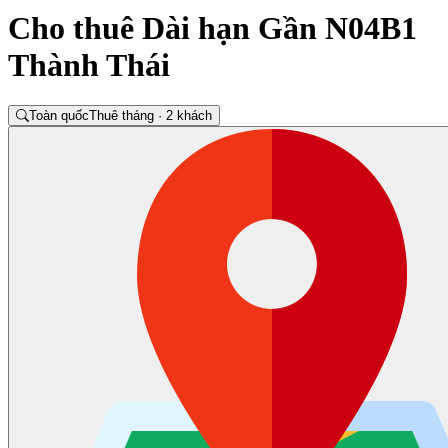
Cho thuê Dài hạn Gần N04B1
Thành Thái
Toàn quốc
Thuê tháng · 2 khách