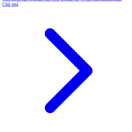
Chủ nhà