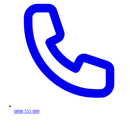
0898 555 889