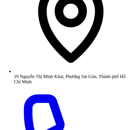
19 Nguyễn Thị Minh Khai, Phường Sài Gòn, Thành phố Hồ
Chí Minh