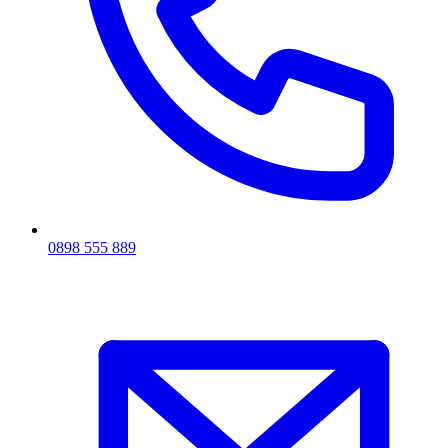
0898 555 889