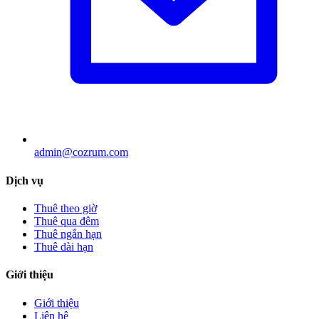
admin@cozrum.com
Dịch vụ
Thuê theo giờ
Thuê qua đêm
Thuê ngắn hạn
Thuê dài hạn
Giới thiệu
Giới thiệu
Liên hệ