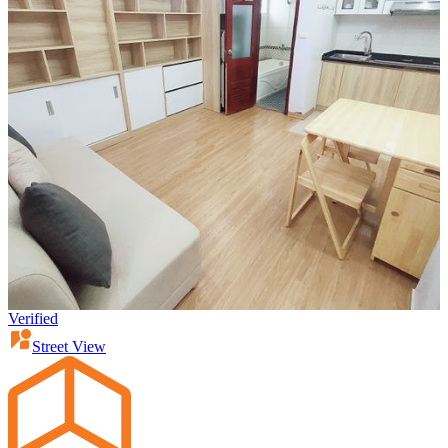
Verified
Street View