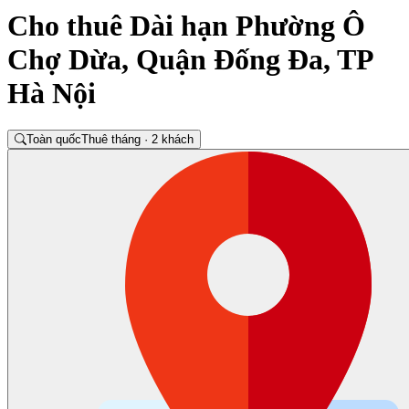
Cho thuê Dài hạn Phường Ô
Chợ Dừa, Quận Đống Đa, TP
Hà Nội
Toàn quốc
Thuê tháng · 2 khách