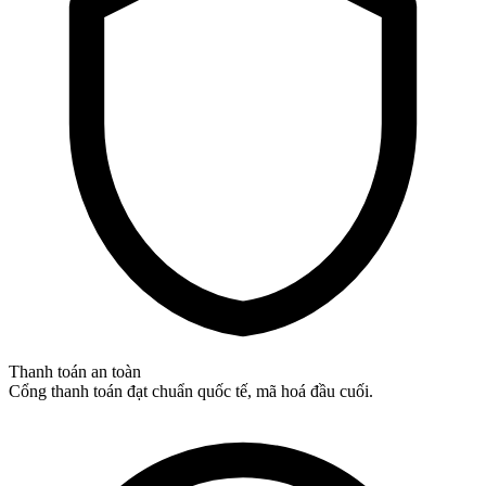
Thanh toán an toàn
Cổng thanh toán đạt chuẩn quốc tế, mã hoá đầu cuối.