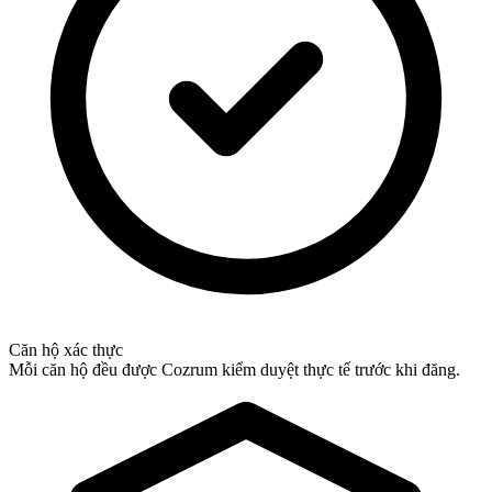
Căn hộ xác thực
Mỗi căn hộ đều được Cozrum kiểm duyệt thực tế trước khi đăng.