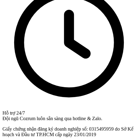
Hỗ trợ 24/7
Đội ngũ Cozrum luôn sẵn sàng qua hotline & Zalo.
Giấy chứng nhận đăng ký doanh nghiệp số: 0315495959 do Sở Kế
hoạch và Đầu tư TP.HCM cấp ngày 23/01/2019