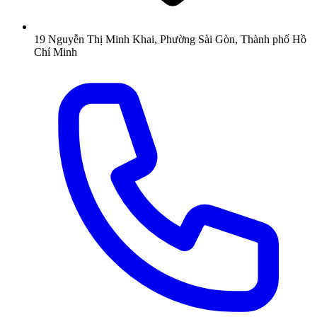
19 Nguyễn Thị Minh Khai, Phường Sài Gòn, Thành phố Hồ
Chí Minh