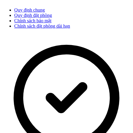
Quy định chung
Quy định đặt phòng
Chính sách bảo mật
Chính sách đặt phòng dài hạn