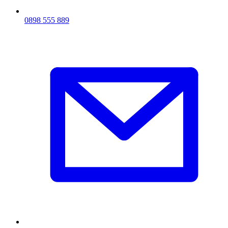
0898 555 889