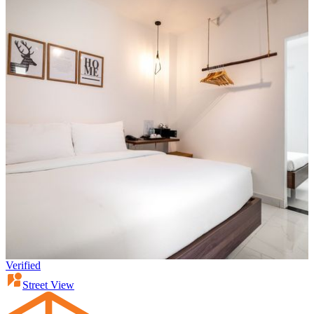
Verified
Street View