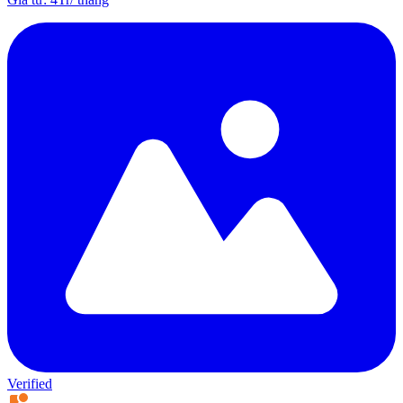
Verified