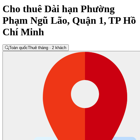
Cho thuê Dài hạn Phường
Phạm Ngũ Lão, Quận 1, TP Hồ
Chí Minh
Toàn quốc
Thuê tháng · 2 khách