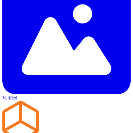
Verified