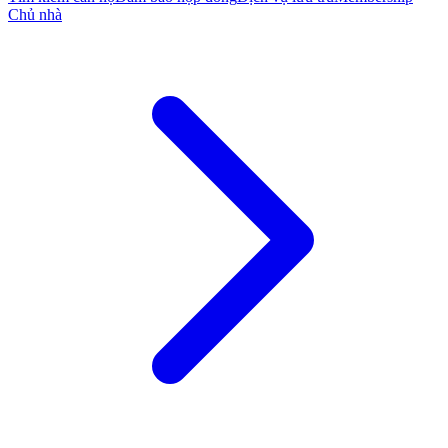
Chủ nhà