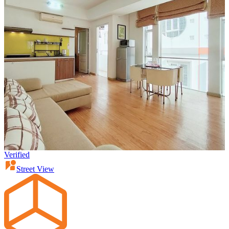
Verified
Street View