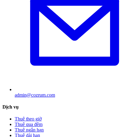
admin@cozrum.com
Dịch vụ
Thuê theo giờ
Thuê qua đêm
Thuê ngắn hạn
Thuê dài hạn