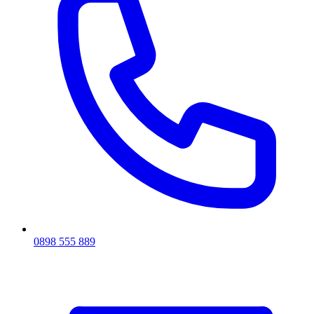
0898 555 889