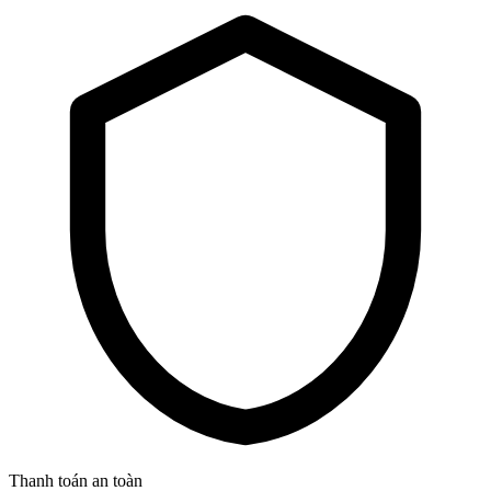
Thanh toán an toàn