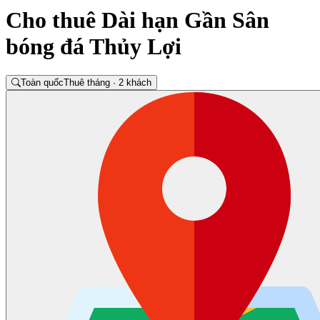
Cho thuê Dài hạn Gần Sân
bóng đá Thủy Lợi
Toàn quốc
Thuê tháng · 2 khách