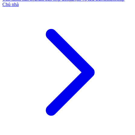
Chủ nhà