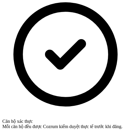
Căn hộ xác thực
Mỗi căn hộ đều được Cozrum kiểm duyệt thực tế trước khi đăng.