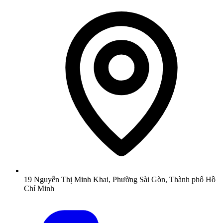
19 Nguyễn Thị Minh Khai, Phường Sài Gòn, Thành phố Hồ
Chí Minh