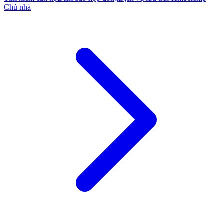
Chủ nhà