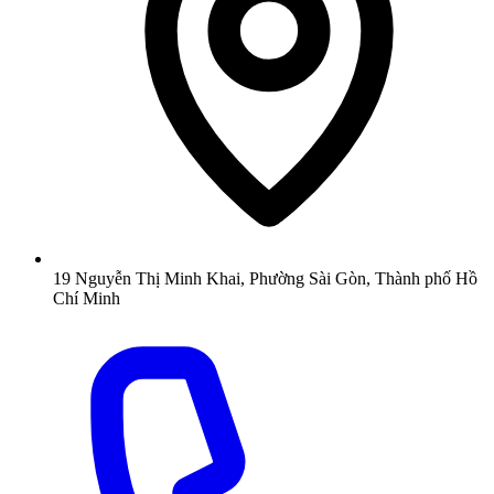
19 Nguyễn Thị Minh Khai, Phường Sài Gòn, Thành phố Hồ
Chí Minh