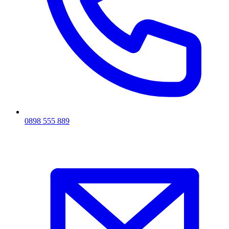
0898 555 889