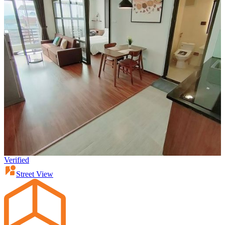
Verified
Street View