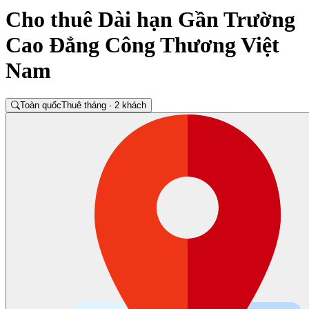
Cho thuê Dài hạn Gần Trường
Cao Đẳng Công Thương Việt
Nam
Toàn quốc
Thuê tháng · 2 khách