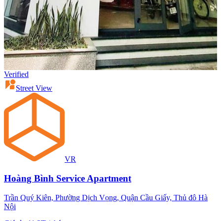
Verified
Street View
VR
Hoàng Bình Service Apartment
Trần Quý Kiên, Phường Dịch Vọng, Quận Cầu Giấy, Thủ đô Hà
Nội