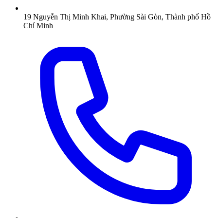
19 Nguyễn Thị Minh Khai, Phường Sài Gòn, Thành phố Hồ
Chí Minh