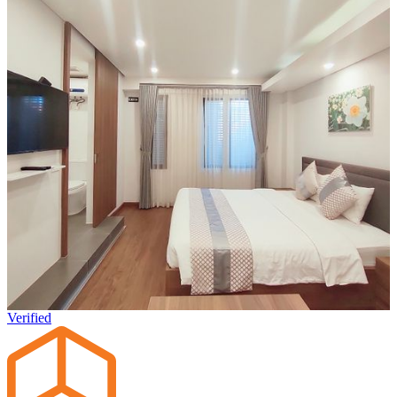
Verified