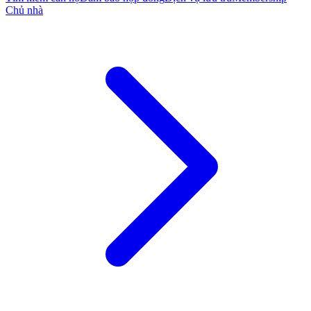
Chủ nhà