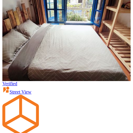
Verified
Street View