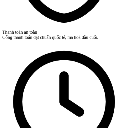
Thanh toán an toàn
Cổng thanh toán đạt chuẩn quốc tế, mã hoá đầu cuối.