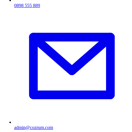
0898 555 889
admin@cozrum.com