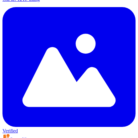
Verified