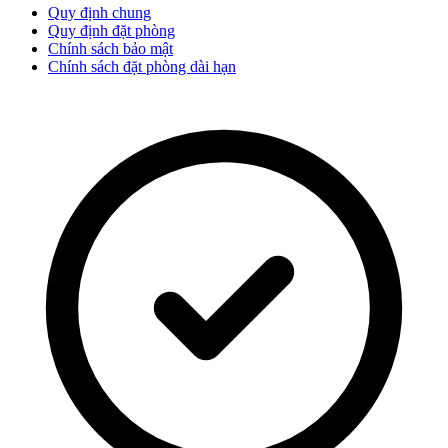
Quy định chung
Quy định đặt phòng
Chính sách bảo mật
Chính sách đặt phòng dài hạn