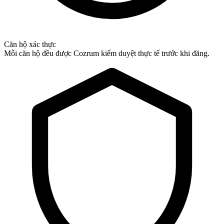
Căn hộ xác thực
Mỗi căn hộ đều được Cozrum kiểm duyệt thực tế trước khi đăng.