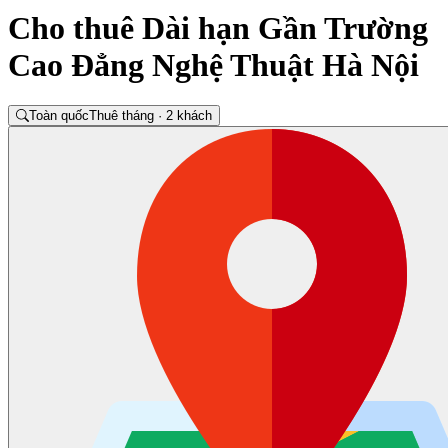
Cho thuê Dài hạn Gần Trường
Cao Đẳng Nghệ Thuật Hà Nội
Toàn quốc
Thuê tháng · 2 khách