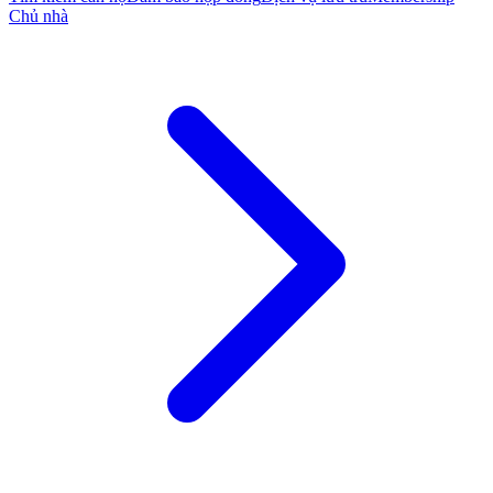
Chủ nhà