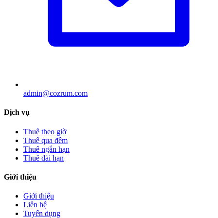
admin@cozrum.com
Dịch vụ
Thuê theo giờ
Thuê qua đêm
Thuê ngắn hạn
Thuê dài hạn
Giới thiệu
Giới thiệu
Liên hệ
Tuyển dụng