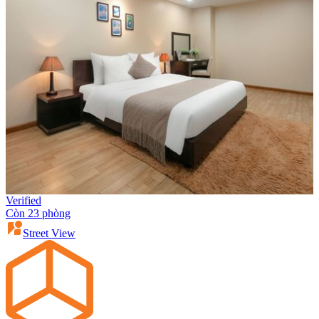
Verified
Còn 23 phòng
Street View