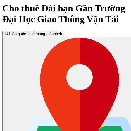
Cho thuê Dài hạn Gần Trường
Đại Học Giao Thông Vận Tải
Toàn quốc
Thuê tháng · 2 khách