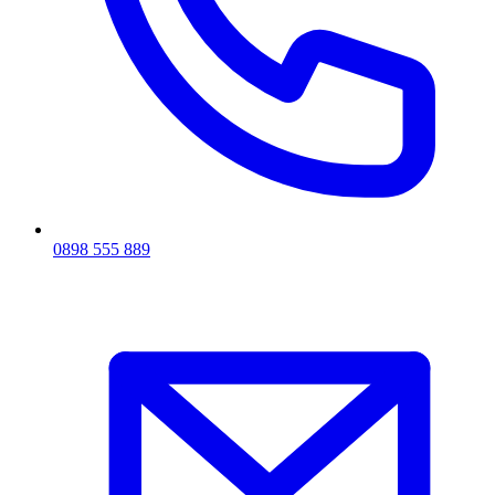
0898 555 889