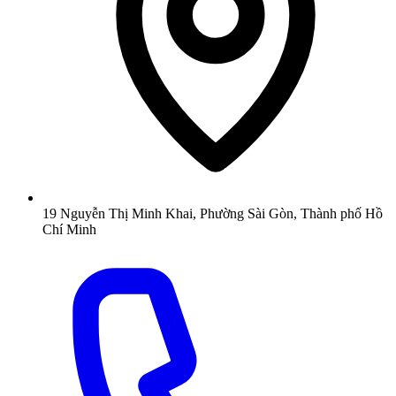
19 Nguyễn Thị Minh Khai, Phường Sài Gòn, Thành phố Hồ
Chí Minh