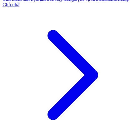
Chủ nhà