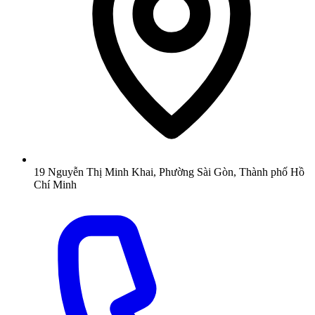
19 Nguyễn Thị Minh Khai, Phường Sài Gòn, Thành phố Hồ
Chí Minh