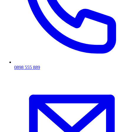
0898 555 889