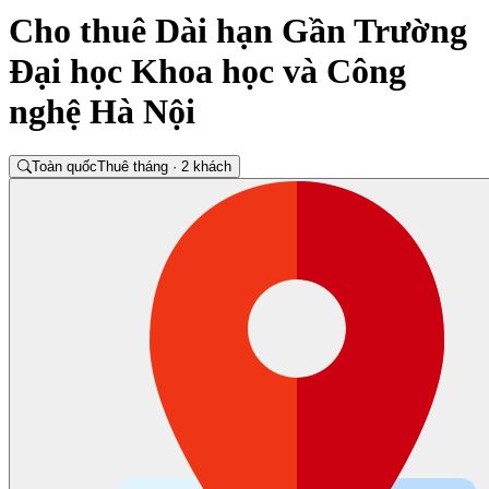
Cho thuê Dài hạn Gần Trường
Đại học Khoa học và Công
nghệ Hà Nội
Toàn quốc
Thuê tháng · 2 khách