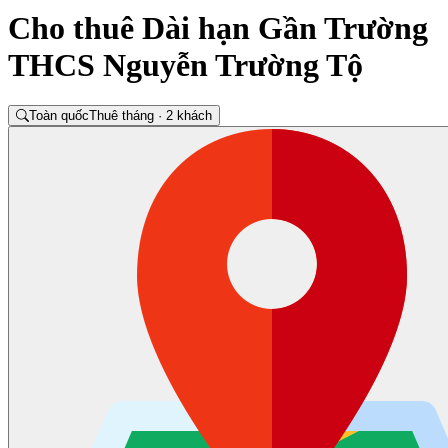
Cho thuê Dài hạn Gần Trường
THCS Nguyễn Trường Tộ
Toàn quốc
Thuê tháng · 2 khách