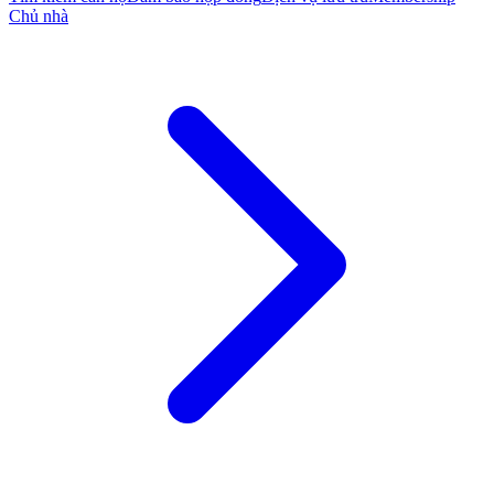
Chủ nhà