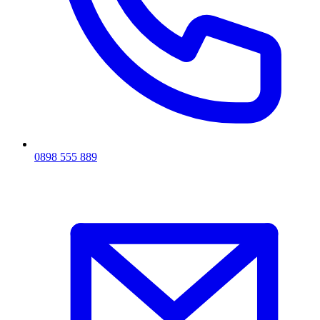
0898 555 889