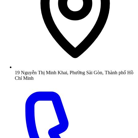
19 Nguyễn Thị Minh Khai, Phường Sài Gòn, Thành phố Hồ
Chí Minh