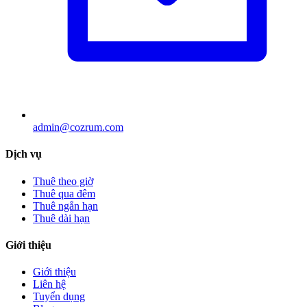
admin@cozrum.com
Dịch vụ
Thuê theo giờ
Thuê qua đêm
Thuê ngắn hạn
Thuê dài hạn
Giới thiệu
Giới thiệu
Liên hệ
Tuyển dụng