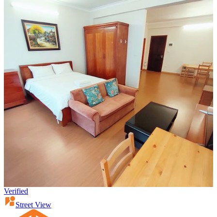
Verified
Street View