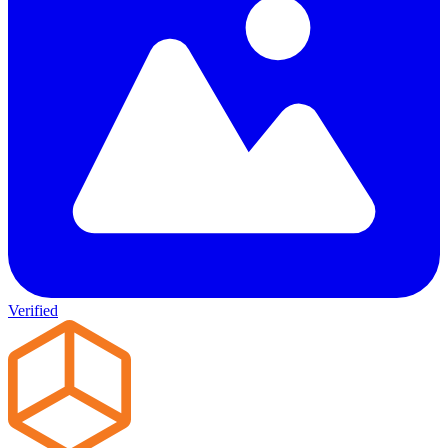
Verified