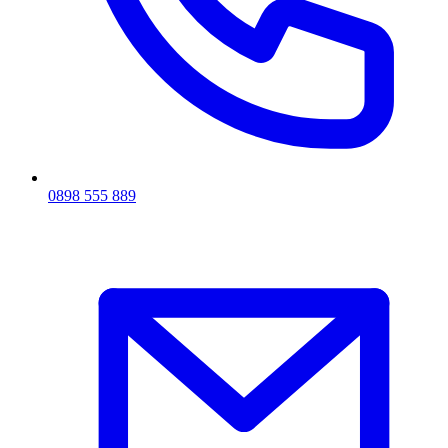
0898 555 889