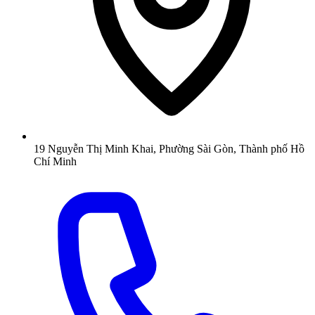
19 Nguyễn Thị Minh Khai, Phường Sài Gòn, Thành phố Hồ
Chí Minh