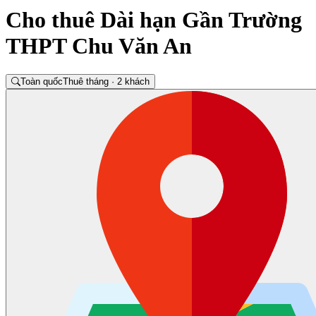
Cho thuê Dài hạn Gần Trường
THPT Chu Văn An
Toàn quốc
Thuê tháng · 2 khách