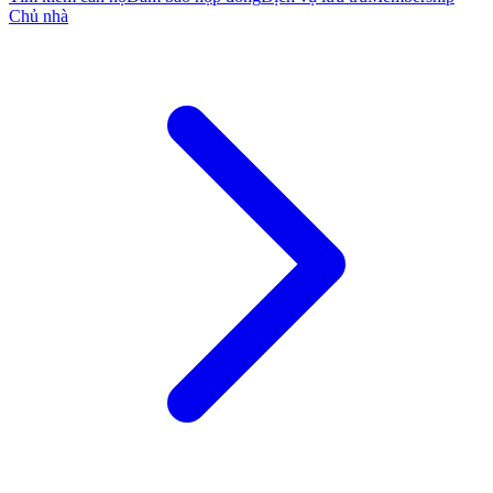
Chủ nhà