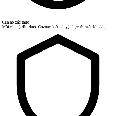
Căn hộ xác thực
Mỗi căn hộ đều được Cozrum kiểm duyệt thực tế trước khi đăng.