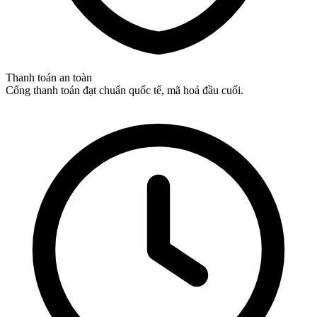
Thanh toán an toàn
Cổng thanh toán đạt chuẩn quốc tế, mã hoá đầu cuối.