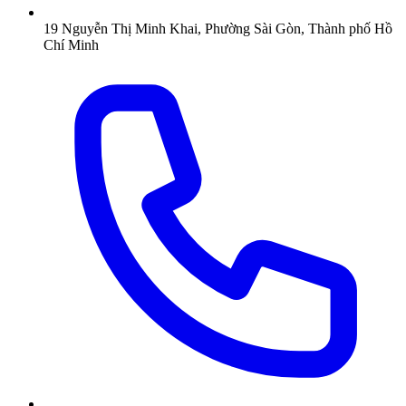
19 Nguyễn Thị Minh Khai, Phường Sài Gòn, Thành phố Hồ
Chí Minh