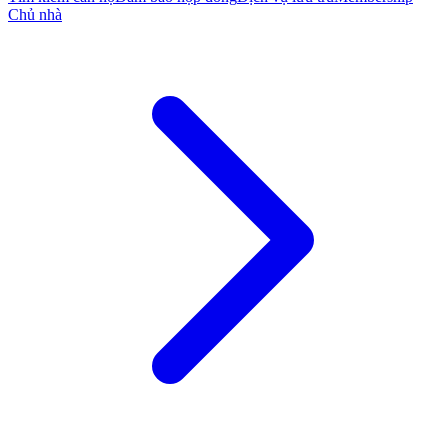
Chủ nhà