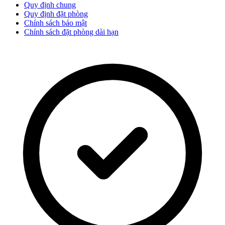
Quy định chung
Quy định đặt phòng
Chính sách bảo mật
Chính sách đặt phòng dài hạn