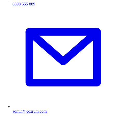
0898 555 889
admin@cozrum.com