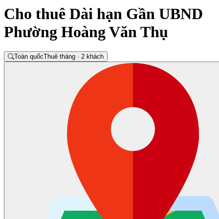
Cho thuê Dài hạn Gần UBND
Phường Hoàng Văn Thụ
Toàn quốc
Thuê tháng · 2 khách