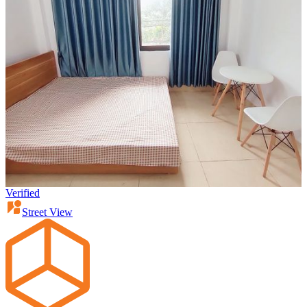
Verified
Street View