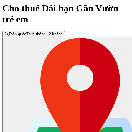
Cho thuê Dài hạn Gần Vườn
trẻ em
Toàn quốc
Thuê tháng · 2 khách