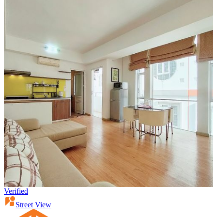
Verified
Street View