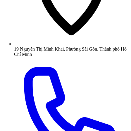
19 Nguyễn Thị Minh Khai, Phường Sài Gòn, Thành phố Hồ
Chí Minh