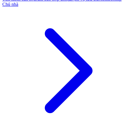
Chủ nhà