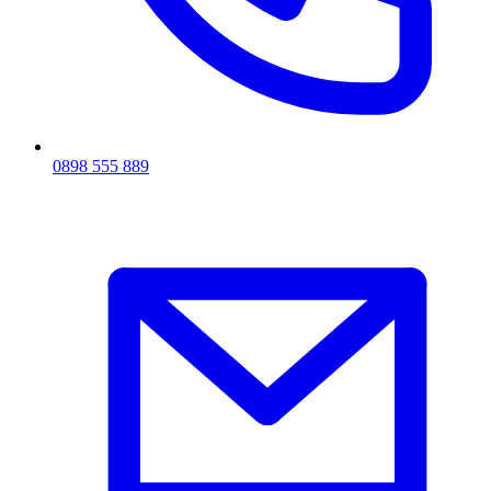
0898 555 889