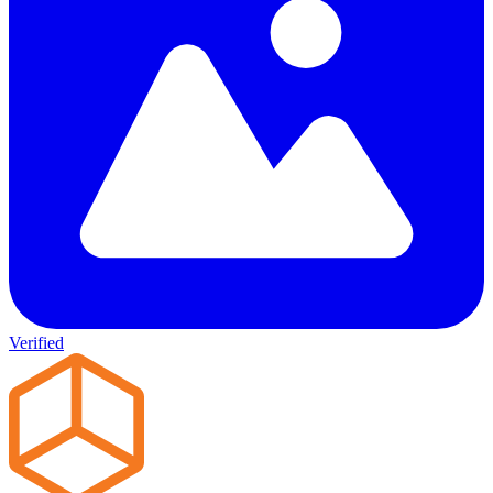
Verified