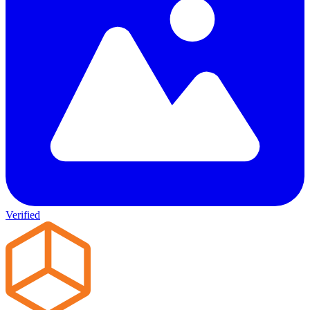
Verified