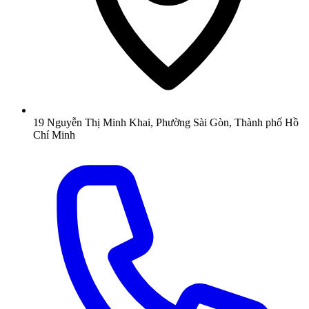
19 Nguyễn Thị Minh Khai, Phường Sài Gòn, Thành phố Hồ
Chí Minh