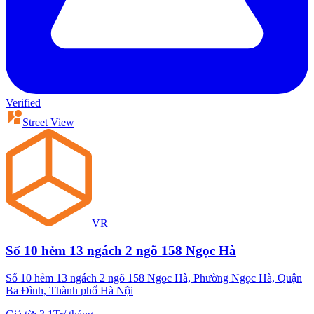
Verified
Street View
VR
Số 10 hẻm 13 ngách 2 ngõ 158 Ngọc Hà
Số 10 hẻm 13 ngách 2 ngõ 158 Ngọc Hà, Phường Ngọc Hà, Quận
Ba Đình, Thành phố Hà Nội