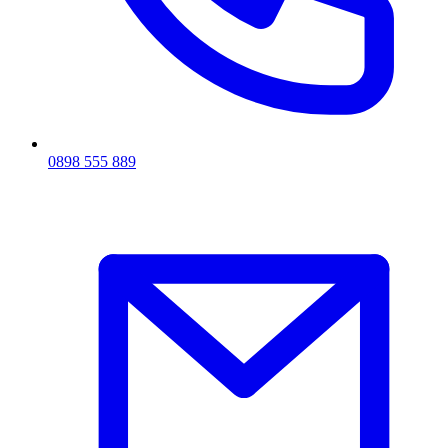
0898 555 889