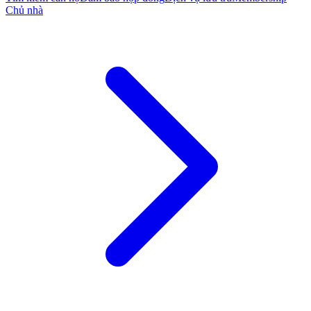
Chủ nhà