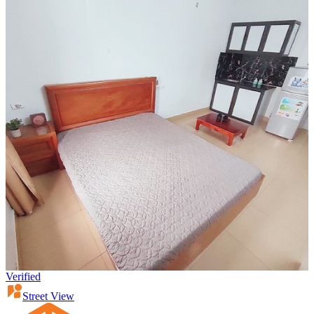
Verified
Street View