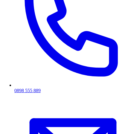
0898 555 889