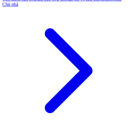
Chủ nhà