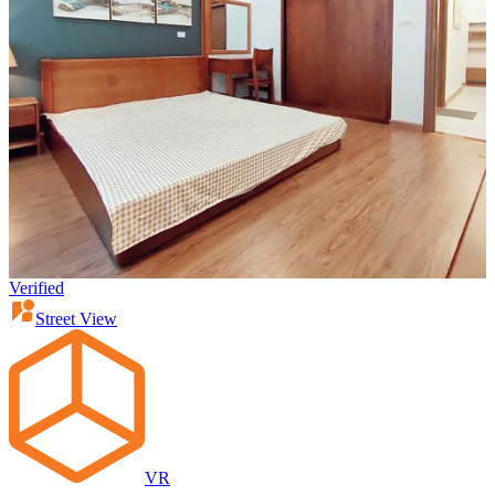
Verified
Street View
VR