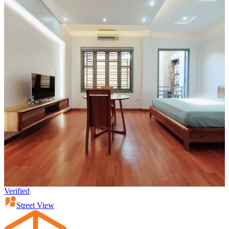
Verified
Street View