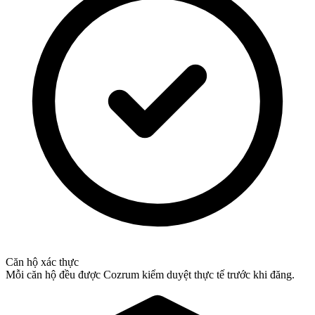
Căn hộ xác thực
Mỗi căn hộ đều được Cozrum kiểm duyệt thực tế trước khi đăng.