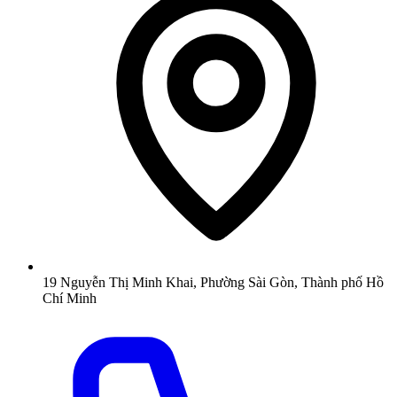
19 Nguyễn Thị Minh Khai, Phường Sài Gòn, Thành phố Hồ
Chí Minh