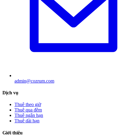
admin@cozrum.com
Dịch vụ
Thuê theo giờ
Thuê qua đêm
Thuê ngắn hạn
Thuê dài hạn
Giới thiệu