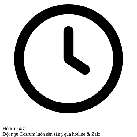
Hỗ trợ 24/7
Đội ngũ Cozrum luôn sẵn sàng qua hotline & Zalo.