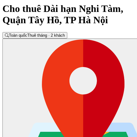
Cho thuê Dài hạn Nghi Tàm,
Quận Tây Hồ, TP Hà Nội
Toàn quốc
Thuê tháng · 2 khách