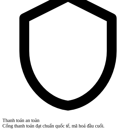
Thanh toán an toàn
Cổng thanh toán đạt chuẩn quốc tế, mã hoá đầu cuối.