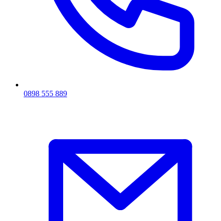
0898 555 889