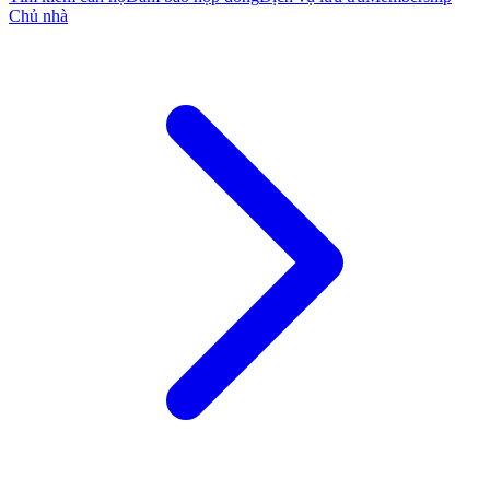
Chủ nhà