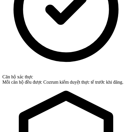
Căn hộ xác thực
Mỗi căn hộ đều được Cozrum kiểm duyệt thực tế trước khi đăng.