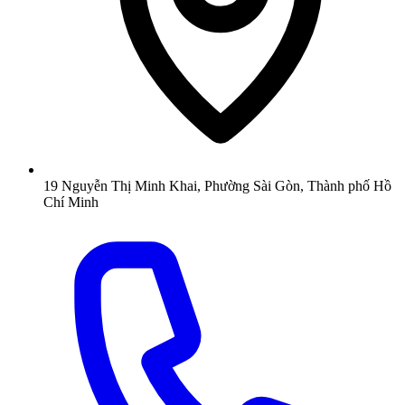
19 Nguyễn Thị Minh Khai, Phường Sài Gòn, Thành phố Hồ
Chí Minh