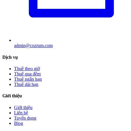
admin@cozrum.com
Dịch vụ
Thuê theo giờ
Thuê qua đêm
Thuê ngắn hạn
Thuê dài hạn
Giới thiệu
Giới thiệu
Liên hệ
Tuyển dụng
Blog