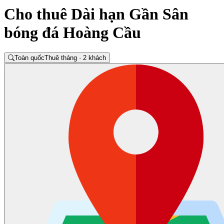
Cho thuê Dài hạn Gần Sân
bóng đá Hoàng Cầu
Toàn quốc
Thuê tháng · 2 khách