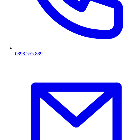
0898 555 889