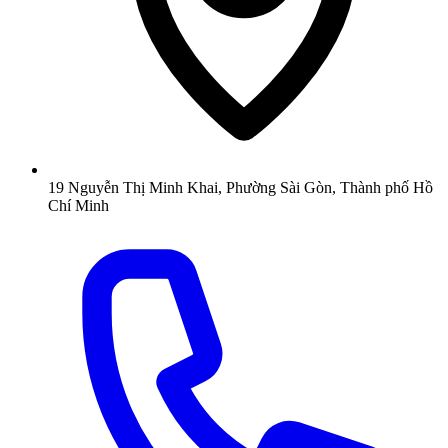
19 Nguyễn Thị Minh Khai, Phường Sài Gòn, Thành phố Hồ
Chí Minh