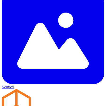
Verified