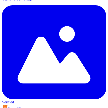
Verified