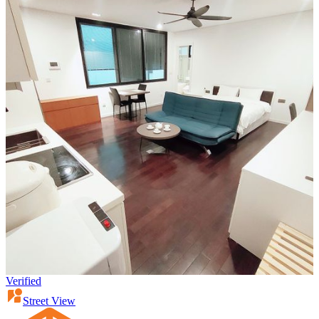
Verified
Street View