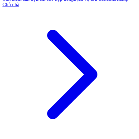
Chủ nhà