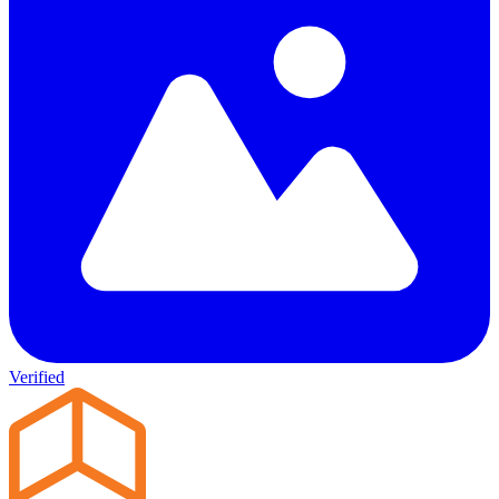
Verified