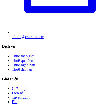
admin@cozrum.com
Dịch vụ
Thuê theo giờ
Thuê qua đêm
Thuê ngắn hạn
Thuê dài hạn
Giới thiệu
Giới thiệu
Liên hệ
Tuyển dụng
Blog