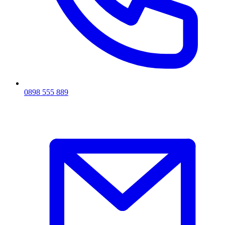
0898 555 889