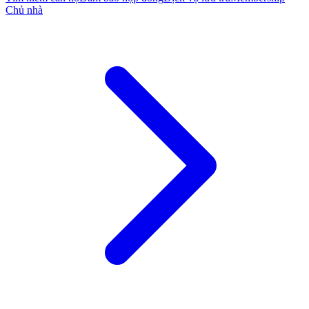
Chủ nhà