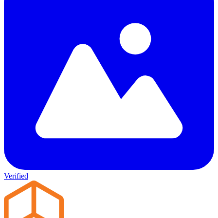
Verified