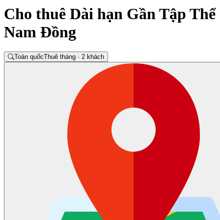
Cho thuê Dài hạn Gần Tập Thể
Nam Đồng
Toàn quốc
Thuê tháng · 2 khách