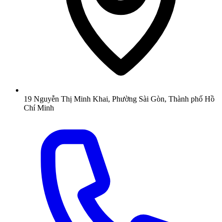
19 Nguyễn Thị Minh Khai, Phường Sài Gòn, Thành phố Hồ
Chí Minh