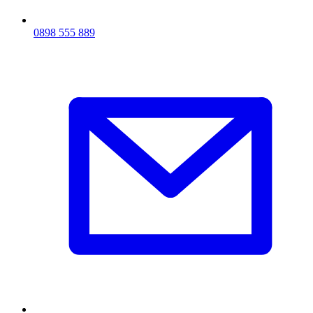
0898 555 889