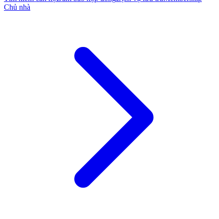
Chủ nhà