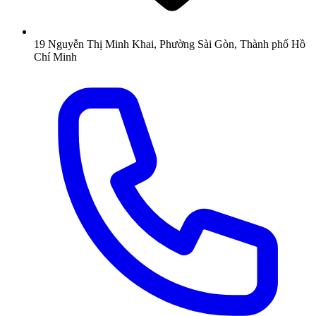
19 Nguyễn Thị Minh Khai, Phường Sài Gòn, Thành phố Hồ
Chí Minh