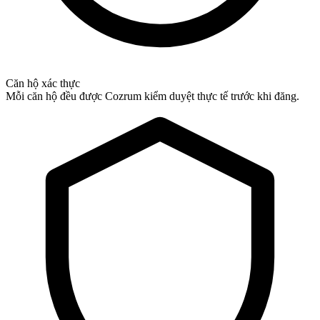
Căn hộ xác thực
Mỗi căn hộ đều được Cozrum kiểm duyệt thực tế trước khi đăng.