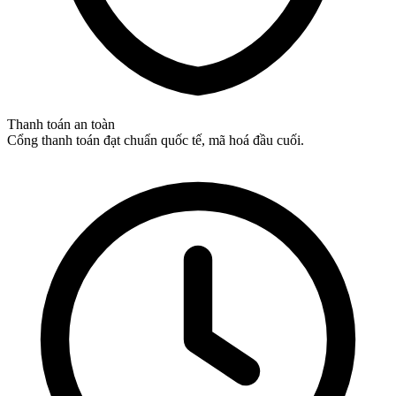
Thanh toán an toàn
Cổng thanh toán đạt chuẩn quốc tế, mã hoá đầu cuối.