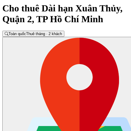
Cho thuê Dài hạn Xuân Thủy,
Quận 2, TP Hồ Chí Minh
Toàn quốc
Thuê tháng · 2 khách